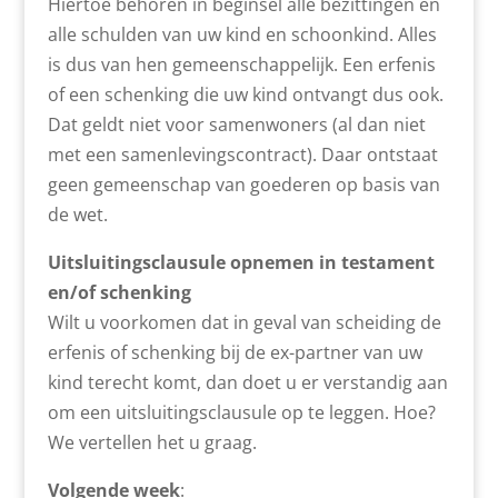
Hiertoe behoren in beginsel alle bezittingen en
alle schulden van uw kind en schoonkind. Alles
is dus van hen gemeenschappelijk. Een erfenis
of een schenking die uw kind ontvangt dus ook.
Dat geldt niet voor samenwoners (al dan niet
met een samenlevingscontract). Daar ontstaat
geen gemeenschap van goederen op basis van
de wet.
Uitsluitingsclausule opnemen in testament
en/of schenking
Wilt u voorkomen dat in geval van scheiding de
erfenis of schenking bij de ex-partner van uw
kind terecht komt, dan doet u er verstandig aan
om een uitsluitingsclausule op te leggen. Hoe?
We vertellen het u graag.
Volgende week
: