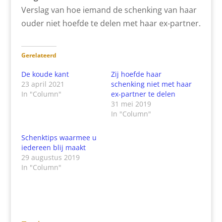
Verslag van hoe iemand de schenking van haar
ouder niet hoefde te delen met haar ex-partner.
Gerelateerd
De koude kant
Zij hoefde haar
23 april 2021
schenking niet met haar
In "Column"
ex-partner te delen
31 mei 2019
In "Column"
Schenktips waarmee u
iedereen blij maakt
29 augustus 2019
In "Column"