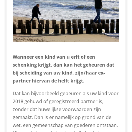
Wanneer een kind van u erft of een
schenking krijgt, dan kan het gebeuren dat
bij scheiding van uw kind, zijn/haar ex-
partner hiervan de helft krijgt.
Dat kan bijvoorbeeld gebeuren als uw kind voor
2018 gehuwd of geregistreerd partner is,
zonder dat huwelijkse voorwaarden zijn
gemaakt. Dan is er namelijk op grond van de
wet, een gemeenschap van goederen ontstaan.