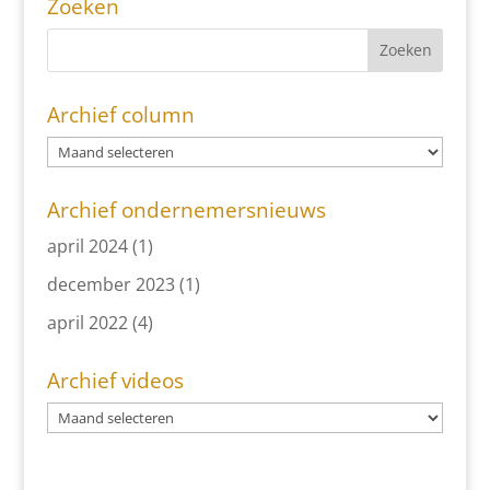
Zoeken
Archief column
Archief ondernemersnieuws
april 2024
(1)
december 2023
(1)
april 2022
(4)
Archief videos