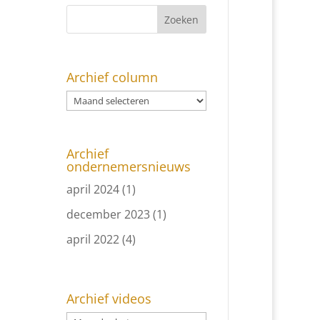
Archief column
Archief
ondernemersnieuws
april 2024
(1)
december 2023
(1)
april 2022
(4)
Archief videos