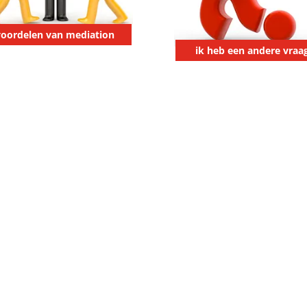
voordelen van mediation
ik heb een andere vraa