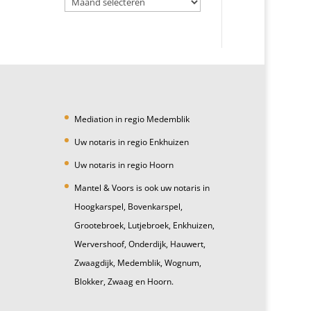
Mediation in regio Medemblik
Uw notaris in regio Enkhuizen
Uw notaris in regio Hoorn
Mantel & Voors is ook uw notaris in
Hoogkarspel, Bovenkarspel,
Grootebroek, Lutjebroek, Enkhuizen,
Wervershoof, Onderdijk, Hauwert,
Zwaagdijk, Medemblik, Wognum,
Blokker, Zwaag en Hoorn.