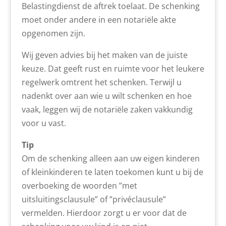
Belastingdienst de aftrek toelaat. De schenking
moet onder andere in een notariële akte
opgenomen zijn.
Wij geven advies bij het maken van de juiste
keuze. Dat geeft rust en ruimte voor het leukere
regelwerk omtrent het schenken. Terwijl u
nadenkt over aan wie u wilt schenken en hoe
vaak, leggen wij de notariële zaken vakkundig
voor u vast.
Tip
Om de schenking alleen aan uw eigen kinderen
of kleinkinderen te laten toekomen kunt u bij de
overboeking de woorden ”met
uitsluitingsclausule” of ”privéclausule”
vermelden. Hierdoor zorgt u er voor dat de