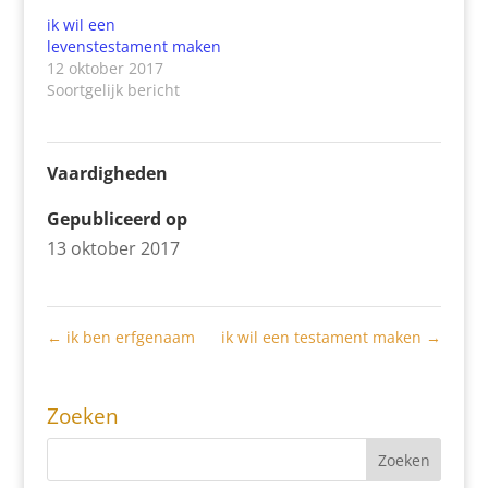
ik wil een
levenstestament maken
12 oktober 2017
Soortgelijk bericht
Vaardigheden
Gepubliceerd op
13 oktober 2017
←
ik ben erfgenaam
ik wil een testament maken
→
Zoeken