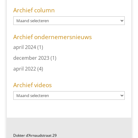
Archief column
Archief ondernemersnieuws
april 2024
(1)
december 2023
(1)
april 2022
(4)
Archief videos
Dokter d’Arnaudstraat 29