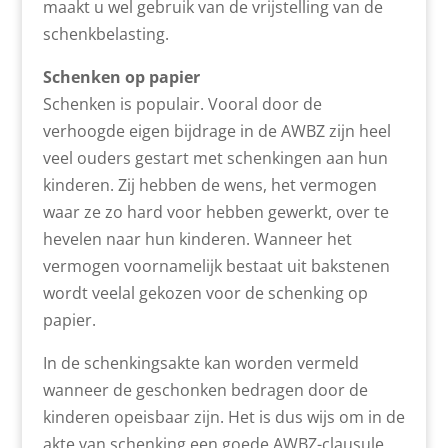
maakt u wel gebruik van de vrijstelling van de
schenkbelasting.
Schenken op papier
Schenken is populair. Vooral door de
verhoogde eigen bijdrage in de AWBZ zijn heel
veel ouders gestart met schenkingen aan hun
kinderen. Zij hebben de wens, het vermogen
waar ze zo hard voor hebben gewerkt, over te
hevelen naar hun kinderen. Wanneer het
vermogen voornamelijk bestaat uit bakstenen
wordt veelal gekozen voor de schenking op
papier.
In de schenkingsakte kan worden vermeld
wanneer de geschonken bedragen door de
kinderen opeisbaar zijn. Het is dus wijs om in de
akte van schenking een goede AWBZ-clausule