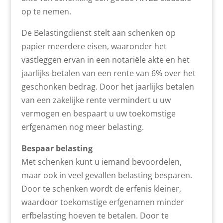
op te nemen.
De Belastingdienst stelt aan schenken op
papier meerdere eisen, waaronder het
vastleggen ervan in een notariële akte en het
jaarlijks betalen van een rente van 6% over het
geschonken bedrag. Door het jaarlijks betalen
van een zakelijke rente vermindert u uw
vermogen en bespaart u uw toekomstige
erfgenamen nog meer belasting.
Bespaar belasting
Met schenken kunt u iemand bevoordelen,
maar ook in veel gevallen belasting besparen.
Door te schenken wordt de erfenis kleiner,
waardoor toekomstige erfgenamen minder
erfbelasting hoeven te betalen. Door te