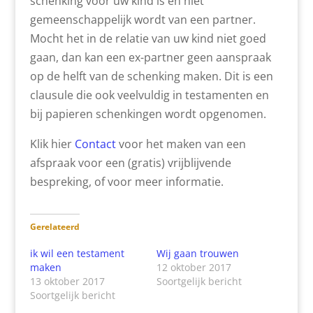
schenking voor uw kind is en niet
gemeenschappelijk wordt van een partner.
Mocht het in de relatie van uw kind niet goed
gaan, dan kan een ex-partner geen aanspraak
op de helft van de schenking maken. Dit is een
clausule die ook veelvuldig in testamenten en
bij papieren schenkingen wordt opgenomen.
Klik hier
Contact
voor het maken van een
afspraak voor een (gratis) vrijblijvende
bespreking, of voor meer informatie.
Gerelateerd
ik wil een testament
Wij gaan trouwen
maken
12 oktober 2017
13 oktober 2017
Soortgelijk bericht
Soortgelijk bericht