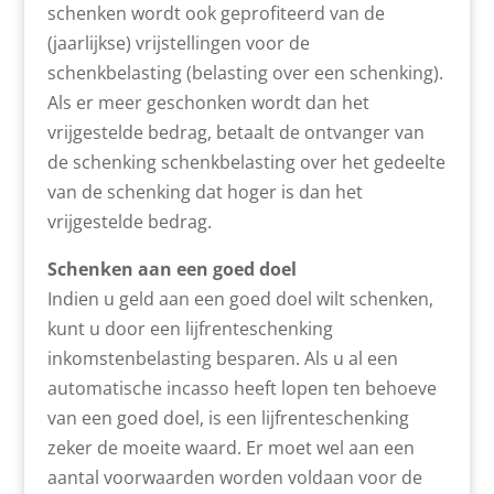
schenken wordt ook geprofiteerd van de
(jaarlijkse) vrijstellingen voor de
schenkbelasting (belasting over een schenking).
Als er meer geschonken wordt dan het
vrijgestelde bedrag, betaalt de ontvanger van
de schenking schenkbelasting over het gedeelte
van de schenking dat hoger is dan het
vrijgestelde bedrag.
Schenken aan een goed doel
Indien u geld aan een goed doel wilt schenken,
kunt u door een lijfrenteschenking
inkomstenbelasting besparen. Als u al een
automatische incasso heeft lopen ten behoeve
van een goed doel, is een lijfrenteschenking
zeker de moeite waard. Er moet wel aan een
aantal voorwaarden worden voldaan voor de