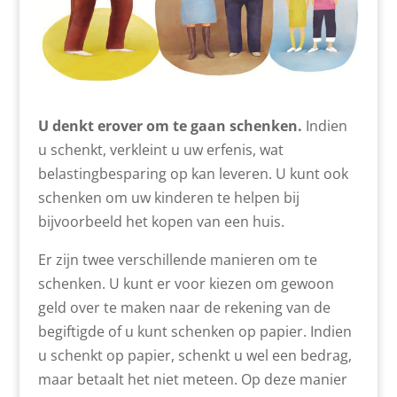
U denkt erover om te gaan schenken.
Indien
u schenkt, verkleint u uw erfenis, wat
belastingbesparing op kan leveren. U kunt ook
schenken om uw kinderen te helpen bij
bijvoorbeeld het kopen van een huis.
Er zijn twee verschillende manieren om te
schenken. U kunt er voor kiezen om gewoon
geld over te maken naar de rekening van de
begiftigde of u kunt schenken op papier. Indien
u schenkt op papier, schenkt u wel een bedrag,
maar betaalt het niet meteen. Op deze manier