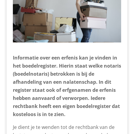
Informatie over een erfenis kan je vinden in
het boedelregister. Hierin staat welke notaris
(boedelnotaris) betrokken is bij de
afhandeling van een nalatenschap. In dit
register staat ook of erfgenamen de erfenis
hebben aanvaard of verworpen. Iedere
rechtbank heeft een eigen boedelregister dat
kosteloos is in te zien.
Je dient je te wenden tot de rechtbank van de