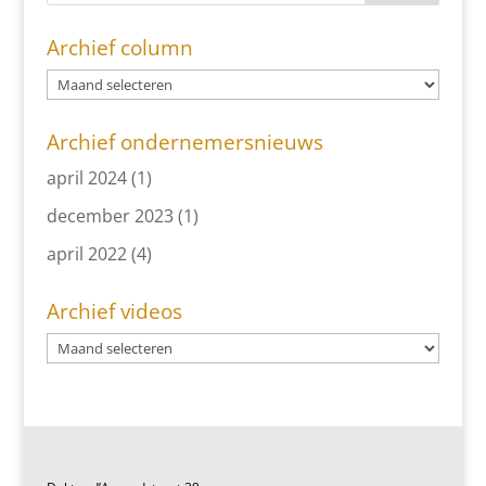
Archief column
Archief ondernemersnieuws
april 2024
(1)
december 2023
(1)
april 2022
(4)
Archief videos