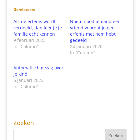
Gerelateerd
Als de erfenis wordt
Noem nooit iemand een
verdeeld, dan leer je je
vriend voordat je een
familie echt kennen
erfenis met hem hebt
9 februari 2023
gedeeld
In "Column"
24 januari 2020
In "Column"
Automatisch gezag over
je kind
6 januari 2023
In "Column"
Zoeken