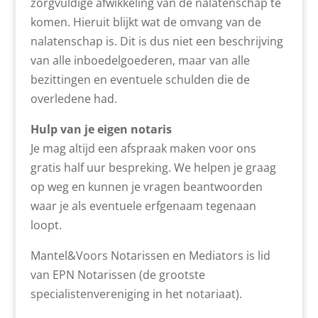
zorgvuldige afwikkeling van de nalatenschap te
komen. Hieruit blijkt wat de omvang van de
nalatenschap is. Dit is dus niet een beschrijving
van alle inboedelgoederen, maar van alle
bezittingen en eventuele schulden die de
overledene had.
Hulp van je eigen notaris
Je mag altijd een afspraak maken voor ons
gratis half uur bespreking. We helpen je graag
op weg en kunnen je vragen beantwoorden
waar je als eventuele erfgenaam tegenaan
loopt.
Mantel&Voors Notarissen en Mediators is lid
van EPN Notarissen (de grootste
specialistenvereniging in het notariaat).