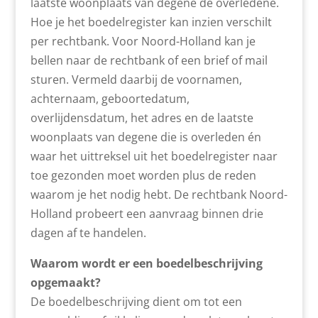
laatste woonplaats van degene de overledene.
Hoe je het boedelregister kan inzien verschilt
per rechtbank. Voor Noord-Holland kan je
bellen naar de rechtbank of een brief of mail
sturen. Vermeld daarbij de voornamen,
achternaam, geboortedatum,
overlijdensdatum, het adres en de laatste
woonplaats van degene die is overleden én
waar het uittreksel uit het boedelregister naar
toe gezonden moet worden plus de reden
waarom je het nodig hebt. De rechtbank Noord-
Holland probeert een aanvraag binnen drie
dagen af te handelen.
Waarom wordt er een boedelbeschrijving
opgemaakt?
De boedelbeschrijving dient om tot een