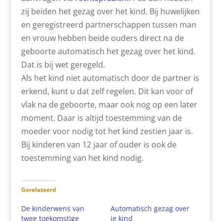
zij beiden het gezag over het kind. Bij huwelijken
en geregistreerd partner­schappen tussen man
en vrouw hebben beide ouders direct na de
geboorte automatisch het gezag over het kind.
Dat is bij wet geregeld.
Als het kind niet automatisch door de partner is
erkend, kunt u dat zelf regelen. Dit kan voor of
vlak na de geboorte, maar ook nog op een later
moment. Daar is altijd toestemming van de
moeder voor nodig tot het kind zestien jaar is.
Bij kinderen van 12 jaar of ouder is ook de
toestemming van het kind nodig.
Gerelateerd
De kinderwens van
Automatisch gezag over
twee toekomstige
je kind