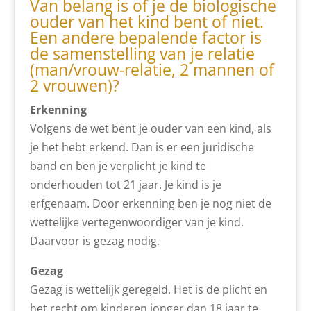
Van belang is of je de biologische
ouder van het kind bent of niet.
Een andere bepalende factor is
de samenstelling van je relatie
(man/vrouw-relatie, 2 mannen of
2 vrouwen)?
Erkenning
Volgens de wet bent je ouder van een kind, als
je het hebt erkend. Dan is er een juridische
band en ben je verplicht je kind te
onderhouden tot 21 jaar. Je kind is je
erfgenaam. Door erkenning ben je nog niet de
wettelijke vertegenwoordiger van je kind.
Daarvoor is gezag nodig.
Gezag
Gezag is wettelijk geregeld. Het is de plicht en
het recht om kinderen jonger dan 18 jaar te