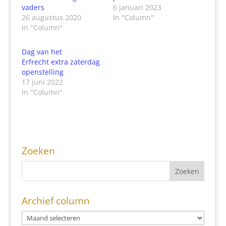
vaders
6 januari 2023
26 augustus 2020
In "Column"
In "Column"
Dag van het
Erfrecht extra zaterdag
openstelling
17 juni 2022
In "Column"
Zoeken
Archief column