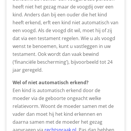
heeft niet het gezag maar de voogdij over een
kind. Anders dan bij een ouder die het kind
heeft erkend, erft een kind niet automatisch van
een voogd. Als de voogd dit wil, moet hij of zij
dat via een testament regelen. Wie u als voogd
wenst te benoemen, kunt u vastleggen in uw
testament. Ook wordt dan vaak bewind
(‘financiële bescherming’), bijvoorbeeld tot 24
jaar geregeld.
Wel of niet automatisch erkend?
Een kind is automatisch erkend door de
moeder via de geboorte ongeacht welke
relatievorm. Woont de moeder samen met de
vader dan moet hij het kind erkennen en
daarna samen met de moeder het gezag
aanvragen via
rechtspraak.nl
. Pas dan hebben