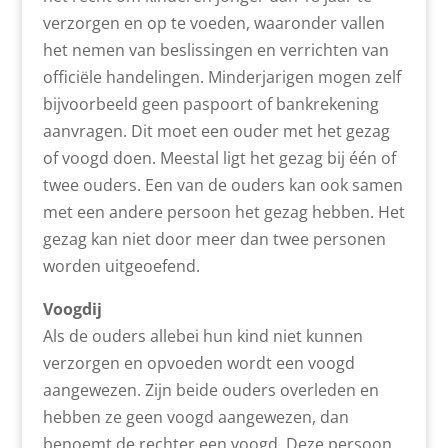
verzorgen en op te voeden, waaronder vallen
het nemen van beslissingen en verrichten van
officiële handelingen. Minderjarigen mogen zelf
bijvoorbeeld geen paspoort of bankrekening
aanvragen. Dit moet een ouder met het gezag
of voogd doen. Meestal ligt het gezag bij één of
twee ouders. Een van de ouders kan ook samen
met een andere persoon het gezag hebben. Het
gezag kan niet door meer dan twee personen
worden uitgeoefend.
Voogdij
Als de ouders allebei hun kind niet kunnen
verzorgen en opvoeden wordt een voogd
aangewezen. Zijn beide ouders overleden en
hebben ze geen voogd aangewezen, dan
benoemt de rechter een voogd. Deze persoon