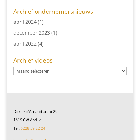
Archief ondernemersnieuws
april 2024
(1)
december 2023
(1)
april 2022
(4)
Archief videos
Dokter d’Arnaudstraat 29
1619 CW Andijk
Tel.
0228 59 22 24