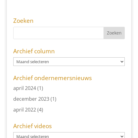
Zoeken
Archief column
Archief ondernemersnieuws
april 2024
(1)
december 2023
(1)
april 2022
(4)
Archief videos