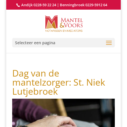
Andijk 0228-59 22 24
|
Benningbroek 0229-5912 64
Selecteer een pagina
Dag van de
mantelzorger: St. Niek
Lutjebroek