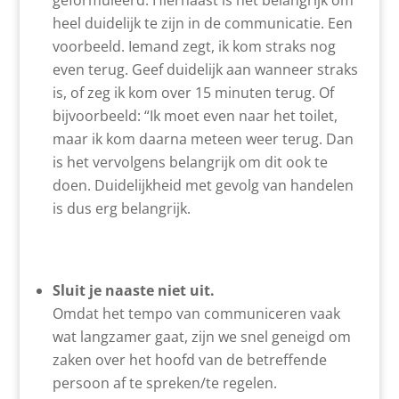
heel duidelijk te zijn in de communicatie. Een
voorbeeld. Iemand zegt, ik kom straks nog
even terug. Geef duidelijk aan wanneer straks
is, of zeg ik kom over 15 minuten terug. Of
bijvoorbeeld: “Ik moet even naar het toilet,
maar ik kom daarna meteen weer terug. Dan
is het vervolgens belangrijk om dit ook te
doen. Duidelijkheid met gevolg van handelen
is dus erg belangrijk.
Sluit je naaste niet uit.
Omdat het tempo van communiceren vaak
wat langzamer gaat, zijn we snel geneigd om
zaken over het hoofd van de betreffende
persoon af te spreken/te regelen.