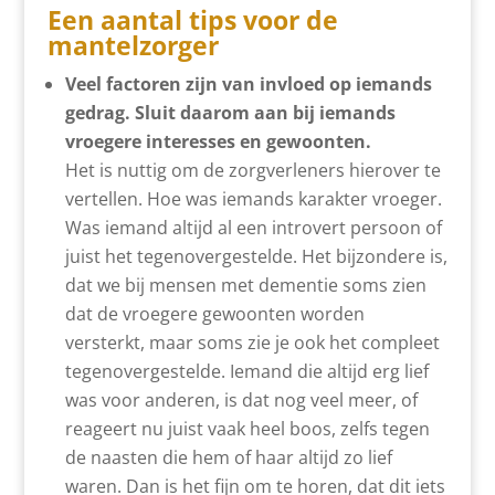
Een aantal tips voor de
mantelzorger
Veel factoren zijn van invloed op iemands
gedrag. Sluit daarom aan bij iemands
vroegere interesses en gewoonten.
Het is nuttig om de zorgverleners hierover te
vertellen. Hoe was iemands karakter vroeger.
Was iemand altijd al een introvert persoon of
juist het tegenovergestelde. Het bijzondere is,
dat we bij mensen met dementie soms zien
dat de vroegere gewoonten worden
versterkt, maar soms zie je ook het compleet
tegenovergestelde. Iemand die altijd erg lief
was voor anderen, is dat nog veel meer, of
reageert nu juist vaak heel boos, zelfs tegen
de naasten die hem of haar altijd zo lief
waren. Dan is het fijn om te horen, dat dit iets