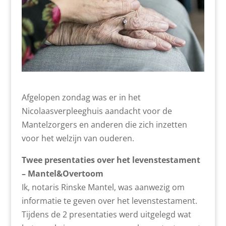
Afgelopen zondag was er in het
Nicolaasverpleeghuis aandacht voor de
Mantelzorgers en anderen die zich inzetten
voor het welzijn van ouderen.
Twee presentaties over het levenstestament
– Mantel&Overtoom
Ik, notaris Rinske Mantel, was aanwezig om
informatie te geven over het levenstestament.
Tijdens de 2 presentaties werd uitgelegd wat