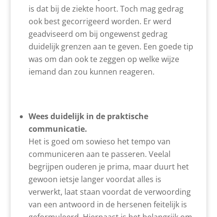
is dat bij de ziekte hoort. Toch mag gedrag
ook best gecorrigeerd worden. Er werd
geadviseerd om bij ongewenst gedrag
duidelijk grenzen aan te geven. Een goede tip
was om dan ook te zeggen op welke wijze
iemand dan zou kunnen reageren.
Wees duidelijk in de praktische
communicatie.
Het is goed om sowieso het tempo van
communiceren aan te passeren. Veelal
begrijpen ouderen je prima, maar duurt het
gewoon ietsje langer voordat alles is
verwerkt, laat staan voordat de verwoording
van een antwoord in de hersenen feitelijk is
geformuleerd. Hiernaast is het belangrijk om