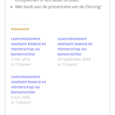
Met dank aan de presentatie van de Omring!
Gerelateerd
Levenstestament
Levenstestament
voorkomt bewind en
voorkomt bewind en
mentorschap via
mentorschap via
kantonrechter
kantonrechter
2 mei 2019
20 september 2018
In "Column"
In "Column"
Levenstestament
voorkomt bewind en
mentorschap via
kantonrechter
5 juni 2026
In "Column"