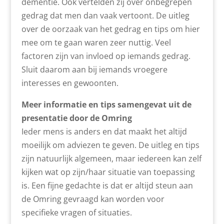
dementie. Ook vertelden zij over onbegrepen
gedrag dat men dan vaak vertoont. De uitleg
over de oorzaak van het gedrag en tips om hier
mee om te gaan waren zeer nuttig. Veel
factoren zijn van invloed op iemands gedrag.
Sluit daarom aan bij iemands vroegere
interesses en gewoonten.
Meer informatie en tips samengevat uit de
presentatie door de Omring
Ieder mens is anders en dat maakt het altijd
moeilijk om adviezen te geven. De uitleg en tips
zijn natuurlijk algemeen, maar iedereen kan zelf
kijken wat op zijn/haar situatie van toepassing
is. Een fijne gedachte is dat er altijd steun aan
de Omring gevraagd kan worden voor
specifieke vragen of situaties.