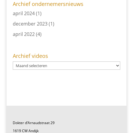
Archief ondernemersnieuws
april 2024
(1)
december 2023
(1)
april 2022
(4)
Archief videos
Dokter d’Arnaudstraat 29
1619 CW Andijk