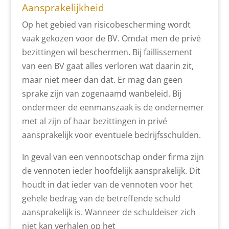
Aansprakelijkheid
Op het gebied van risicobescherming wordt
vaak gekozen voor de BV. Omdat men de privé
bezittingen wil beschermen. Bij faillissement
van een BV gaat alles verloren wat daarin zit,
maar niet meer dan dat. Er mag dan geen
sprake zijn van zogenaamd wanbeleid. Bij
ondermeer de eenmanszaak is de ondernemer
met al zijn of haar bezittingen in privé
aansprakelijk voor eventuele bedrijfsschulden.
In geval van een vennootschap onder firma zijn
de vennoten ieder hoofdelijk aansprakelijk. Dit
houdt in dat ieder van de vennoten voor het
gehele bedrag van de betreffende schuld
aansprakelijk is. Wanneer de schuldeiser zich
niet kan verhalen op het