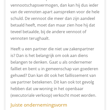
vennootschapsvermogen, dan kan hij dus ieder
van de vennoten apart aanspreken voor de hele
schuld. De vennoot die meer dan zijn aandeel
betaald heeft, moet dan maar zien hoe hij dat
teveel betaalde, bij de andere vennoot of
vennoten terughaalt.
Heeft u een partner die niet uw zakenpartner
is? Dan is het belangrijk om ook aan diens
belangen te denken. Gaat u als ondernemer
failliet en bent u in gemeenschap van goederen
gehuwd? Dan kan dit ook het faillissement van
uw partner betekenen. Dit kan ook tot gevolg
hebben dat uw woning in het openbaar
(executoriale verkoop) verkocht moet worden.
Juiste ondernemingsvorm