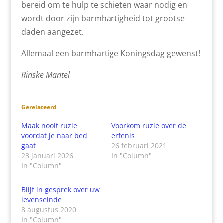
bereid om te hulp te schieten waar nodig en
wordt door zijn barmhartigheid tot grootse
daden aangezet.
Allemaal een barmhartige Koningsdag gewenst!
Rinske Mantel
Gerelateerd
Maak nooit ruzie
Voorkom ruzie over de
voordat je naar bed
erfenis
gaat
26 februari 2021
23 januari 2026
In "Column"
In "Column"
Blijf in gesprek over uw
levenseinde
8 augustus 2020
In "Column"