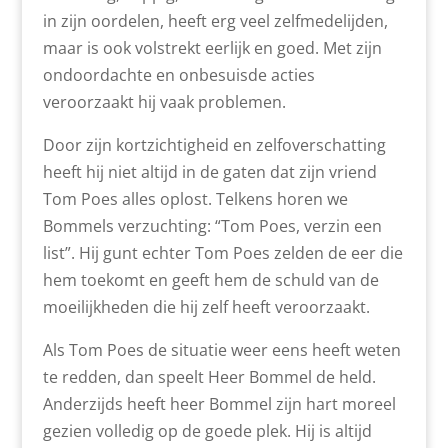
in zijn oordelen, heeft erg veel zelfmedelijden,
maar is ook volstrekt eerlijk en goed. Met zijn
ondoordachte en onbesuisde acties
veroorzaakt hij vaak problemen.
Door zijn kortzichtigheid en zelfoverschatting
heeft hij niet altijd in de gaten dat zijn vriend
Tom Poes alles oplost. Telkens horen we
Bommels verzuchting: “Tom Poes, verzin een
list”. Hij gunt echter Tom Poes zelden de eer die
hem toekomt en geeft hem de schuld van de
moeilijkheden die hij zelf heeft veroorzaakt.
Als Tom Poes de situatie weer eens heeft weten
te redden, dan speelt Heer Bommel de held.
Anderzijds heeft heer Bommel zijn hart moreel
gezien volledig op de goede plek. Hij is altijd