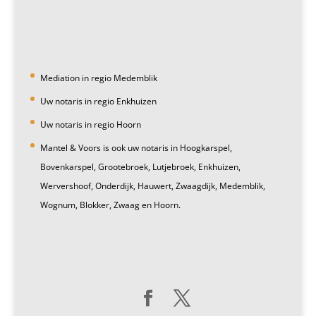
Mediation in regio Medemblik
Uw notaris in regio Enkhuizen
Uw notaris in regio Hoorn
Mantel & Voors is ook uw notaris in Hoogkarspel,
Bovenkarspel, Grootebroek, Lutjebroek, Enkhuizen,
Wervershoof, Onderdijk, Hauwert, Zwaagdijk, Medemblik,
Wognum, Blokker, Zwaag en Hoorn.