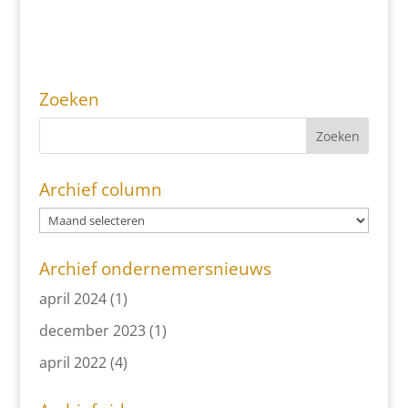
Zoeken
Archief column
Archief ondernemersnieuws
april 2024
(1)
december 2023
(1)
april 2022
(4)