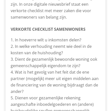
zijn. In onze digitale nieuwsbrief staat een
verkorte checklist met meer zaken die voor
samenwoners van belang zijn.
VERKORTE CHECKLIST SAMENWONERS
In hoeverre wilt u inkomsten delen?
In welke verhouding neemt wie deel in de
kosten van de huishouding?
Dient de gezamenlijk bewoonde woning ook
gemeenschappelijk eigendom te zijn?
Wat is het gevolg van het feit dat de ene
partner (mogelijk) meer uit eigen middelen aan
de financiering van de woning bijdraagt dan de
ander?
Dienen voor gezamenlijke rekening
aangeschafte inboedelgoederen en (andere)
huishoudelijke spullen gemeenschappelijk