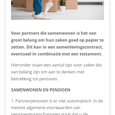
Voor partners die samenwonen is het van
groot belang om hun zaken goed op papier te
zetten. Dit kan in een samenlevingscontract,
eventueel in combinatie met een testament.
Hieronder staan een aantal tips voor zaken die
van belang zijn om aan te denken met
betrekking tot pensioen.
SAMENWONEN EN PENSIOEN
Partnerpensioen is er niet automatisch. In de
meeste algemene voorwaarden van
pensioenmaatschappijen staat dat u de