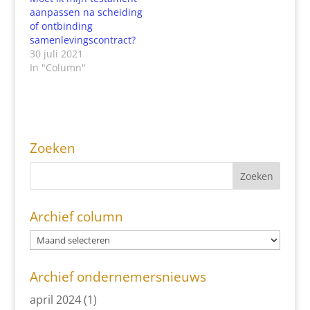
aanpassen na scheiding
of ontbinding
samenlevingscontract?
30 juli 2021
In "Column"
Zoeken
Archief column
Archief ondernemersnieuws
april 2024
(1)