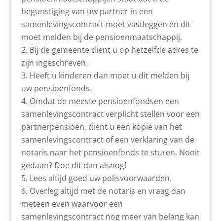
begunstiging van uw partner in een
samenlevingscontract moet vastleggen én dit
moet melden bij de pensioenmaatschappij.
Bij de gemeente dient u op hetzelfde adres te
zijn ingeschreven.
Heeft u kinderen dan moet u dit melden bij
uw pensioenfonds.
Omdat de meeste pensioenfondsen een
samenlevingscontract verplicht stellen voor een
partnerpensioen, dient u een kopie van het
samenlevingscontract of een verklaring van de
notaris naar het pensioenfonds te sturen. Nooit
gedaan? Doe dit dan alsnog!
Lees altijd goed uw polisvoorwaarden.
Overleg altijd met de notaris en vraag dan
meteen even waarvoor een
samenlevingscontract nog meer van belang kan