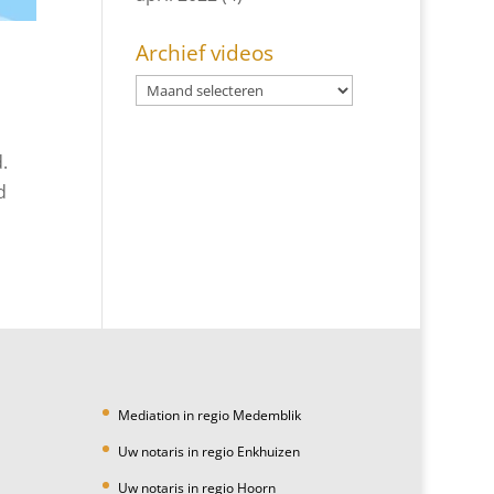
Archief videos
.
d
Mediation in regio Medemblik
Uw notaris in regio Enkhuizen
Uw notaris in regio Hoorn