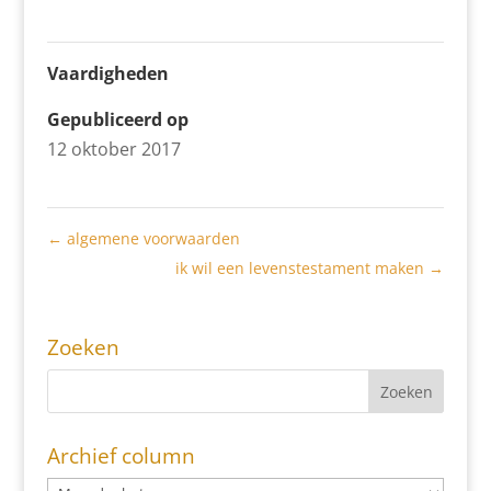
Vaardigheden
Gepubliceerd op
12 oktober 2017
←
algemene voorwaarden
ik wil een levenstestament maken
→
Zoeken
Archief column