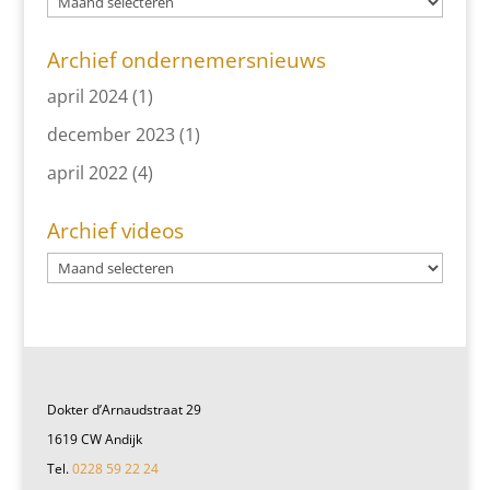
Archief ondernemersnieuws
april 2024
(1)
december 2023
(1)
april 2022
(4)
Archief videos
Dokter d’Arnaudstraat 29
1619 CW Andijk
Tel.
0228 59 22 24