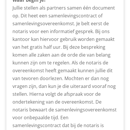
Waar begin je?
Jullie stellen als partners samen één document
op. Dit heet een samenlevingscontract of
samenlevingsovereenkomst. Je belt eerst de
notaris voor een informatief gesprek. Bij ons
kantoor kan hiervoor gebruik worden gemaakt
van het gratis half uur. Bij deze bespreking
komen alle zaken aan de orde die van belang
kunnen zijn om te regelen. Als de notaris de
overeenkomst heeft gemaakt kunnen jullie dit
van tevoren doorlezen. Mochten er dan nog
vragen zijn, dan kun je die uiteraard vooraf nog
stellen. Hierna volgt de afspraak voor de
ondertekening van de overeenkomst. De
notaris bewaart de samenlevings­overeenkomst
voor onbepaalde tijd. Een
samenlevingscontract dat bij de notaris is