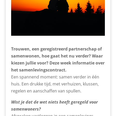
Trouwen, een geregistreerd partnerschap of
samenwonen, hoe gaat het nu verder? Waar
kiezen jullie voor? Deze week informatie over
het samenlevingscontract.
Een spannend moment: samen verder in één
huis. Een drukke tijd, met verhuizen, klussen,
regelen en aanschaffen van spullen.
Wist je dat de wet niets heeft geregeld voor
samenwoners?