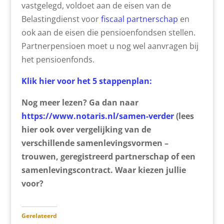
vastgelegd, voldoet aan de eisen van de
Belastingdienst voor
fiscaal partnerschap
en
ook aan de eisen die pensioenfondsen stellen.
Partnerpensioen moet u nog wel aanvragen bij
het pensioenfonds.
Klik hier voor het 5 stappenplan:
Nog meer lezen? Ga dan naar
https://www.notaris.nl/samen-verder
(lees
hier ook over vergelijking van de
verschillende samenlevingsvormen –
trouwen, geregistreerd partnerschap of een
samenlevingscontract. Waar kiezen jullie
voor?
Gerelateerd