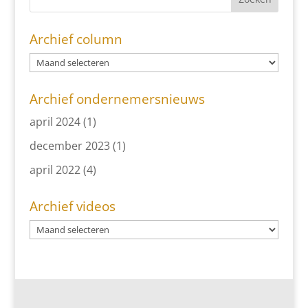
Archief column
Archief ondernemersnieuws
april 2024
(1)
december 2023
(1)
april 2022
(4)
Archief videos