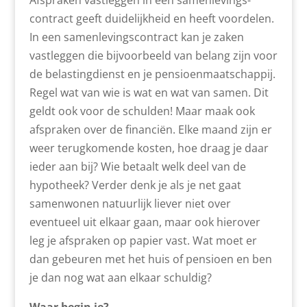
Afspraken vastleggen in een samenlevings­
contract geeft duidelijkheid en heeft voordelen.
In een samenlevings­contract kan je zaken
vastleggen die bijvoorbeeld van belang zijn voor
de belastingdienst en je pensioenmaatschappij.
Regel wat van wie is wat en wat van samen. Dit
geldt ook voor de schulden! Maar maak ook
afspraken over de financiën. Elke maand zijn er
weer terugkomende kosten, hoe draag je daar
ieder aan bij? Wie betaalt welk deel van de
hypotheek? Verder denk je als je net gaat
samenwonen natuurlijk liever niet over
eventueel uit elkaar gaan, maar ook hierover
leg je afspraken op papier vast. Wat moet er
dan gebeuren met het huis of pensioen en ben
je dan nog wat aan elkaar schuldig?