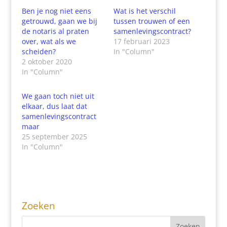
Ben je nog niet eens
Wat is het verschil
getrouwd, gaan we bij
tussen trouwen of een
de notaris al praten
samenlevingscontract?
over, wat als we
17 februari 2023
scheiden?
In "Column"
2 oktober 2020
In "Column"
We gaan toch niet uit
elkaar, dus laat dat
samenlevingscontract
maar
25 september 2025
In "Column"
Zoeken