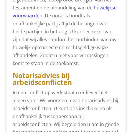
testament en de afhandeling van de
huwelijkse
voorwaarden.
De notaris houdt als
onafhankelijke partij altijd de belangen van
beide partijen in het oog. U kunt er zeker van
zijn dat wij alles rondom het ontbinden van uw
huwelijk op correcte en rechtsgeldige wijze
afhandelen. Zodat u niet voor verrassingen
komt te staan in de toekomst.
Notarisadvies bij
arbeidsco
nflicten
In een conflict op werk staat u er liever niet
alleen voor. Wij voorzien u van notarisadvies bij
arbeidsconflicten. U kunt ons inschakelen als
onafhankelijk tussenpersoon bij
arbeidsconflicten. Wij begeleiden u om in goede