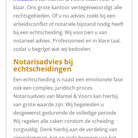
klaar. Ons grote kantoor vertegenwoordigt alle
rechtsgebieden. Of u nu advies zoekt bij een
arbeidsconflict of notariële bijstand nodig heeft
bij een echtscheiding. Wij voorzien u van
notarieel advies. Professioneel en in klare taal,
zodat u begrijpt wat wij bedoelen.
Notarisadvies bij
echtscheidingen
Een echtscheiding is naast een emotionele fase
ook een complex, juridisch proces.
Notarisadvies van Mantel & Voors kan hierbij
van grote waarde zijn. Wij begeleiden u
desgewenst gedurende de volledige periode.
Wij regelen alle zaken rondom de scheiding
zorgvuldig. Denk hierbij aan de verdeling van
eigendommen, het op orde brengen van het