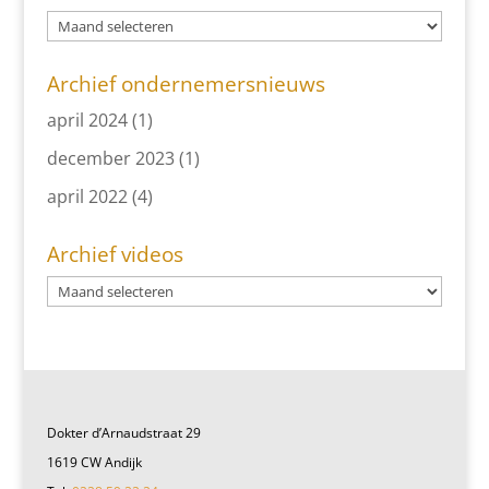
Archief ondernemersnieuws
april 2024
(1)
december 2023
(1)
april 2022
(4)
Archief videos
Dokter d’Arnaudstraat 29
1619 CW Andijk