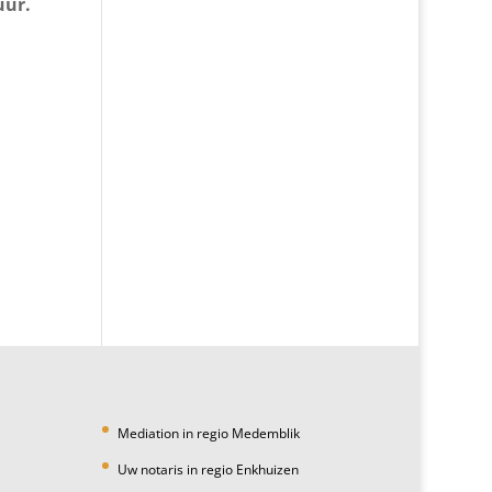
uur.
Mediation in regio Medemblik
Uw notaris in regio Enkhuizen