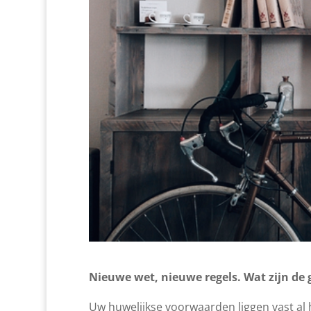
Nieuwe wet, nieuwe regels. Wat zijn de 
Uw huwelijkse voorwaarden liggen vast al 