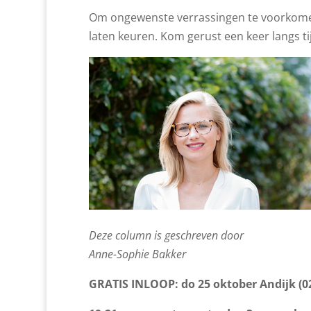
Om ongewenste verrassingen te voorkomen
laten keuren. Kom gerust een keer langs ti
Deze column is geschreven door
Anne-Sophie Bakker
GRATIS INLOOP: do 25 oktober Andijk (0