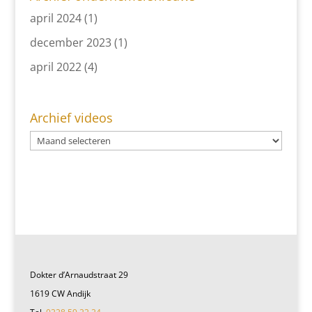
april 2024
(1)
december 2023
(1)
april 2022
(4)
Archief videos
Dokter d’Arnaudstraat 29
1619 CW Andijk