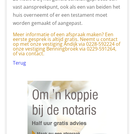
vast aanspreekpunt, ook als een van beiden het
huis overneemt of er een testament moet
worden gemaakt of aangepast.
Meer informatie of een afspraak maken? Een
eerste gesprek is altijd gratis. Neemt u contact
op met onze vestiging Andijk via 0228-592224 of
onze vestiging Benningbroek via 0229-591264,
of via
contact.
Terug