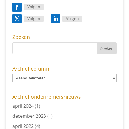
Volgen
Volgen
Volgen
Zoeken
Archief column
Archief ondernemersnieuws
april 2024
(1)
december 2023
(1)
april 2022
(4)