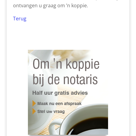
ontvangen u graag om ’n koppie.
Terug