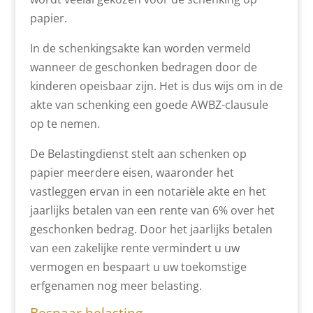
papier.
In de schenkingsakte kan worden vermeld
wanneer de geschonken bedragen door de
kinderen opeisbaar zijn. Het is dus wijs om in de
akte van schenking een goede AWBZ-clausule
op te nemen.
De Belastingdienst stelt aan schenken op
papier meerdere eisen, waaronder het
vastleggen ervan in een notariële akte en het
jaarlijks betalen van een rente van 6% over het
geschonken bedrag. Door het jaarlijks betalen
van een zakelijke rente vermindert u uw
vermogen en bespaart u uw toekomstige
erfgenamen nog meer belasting.