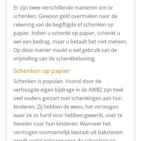
Er zijn twee verschillende manieren om te
schenken. Gewoon geld overmaken naar de
rekening van de begiftigde of schenken op
papier. Indien u schenkt op papier, schenkt u
wel een bedrag, maar u betaalt het niet meteen.
Op deze manier maakt u wel gebruik van de
vrijstelling van de schenkbelasting.
Schenken op papier
Schenken is populair. Vooral door de
verhoogde eigen bijdrage in de AWBZ zijn heel
veel ouders gestart met schenkingen aan hun
kinderen. Zij hebben de wens, het vermogen
waar ze zo hard voor hebben gewerkt, over te
hevelen naar hun kinderen. Wanneer het
vermogen voornamelijk bestaat uit bakstenen
wordt veelal gekozen voor de schenking op