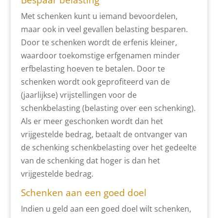
Bespaar belasting
Met schenken kunt u iemand bevoordelen,
maar ook in veel gevallen belasting besparen.
Door te schenken wordt de erfenis kleiner,
waardoor toekomstige erfgenamen minder
erfbelasting hoeven te betalen. Door te
schenken wordt ook geprofiteerd van de
(jaarlijkse) vrijstellingen voor de
schenkbelasting (belasting over een schenking).
Als er meer geschonken wordt dan het
vrijgestelde bedrag, betaalt de ontvanger van
de schenking schenkbelasting over het gedeelte
van de schenking dat hoger is dan het
vrijgestelde bedrag.
Schenken aan een goed doel
Indien u geld aan een goed doel wilt schenken,