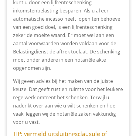
kunt u door een lijfrenteschenking
inkomstenbelasting besparen. Als u al een
automatische incasso heeft lopen ten behoeve
van een goed doel, is een lijfrenteschenking
zeker de moeite waard. Er moet wel aan een
aantal voorwaarden worden voldaan voor de
Belastingdienst de aftrek toelaat. De schenking
moet onder andere in een notariële akte
opgenomen zijn.
Wij geven advies bij het maken van de juiste
keuze. Dat geeft rust en ruimte voor het leukere
regelwerk omtrent het schenken. Terwijl u
nadenkt over aan wie u wilt schenken en hoe
vaak, leggen wij de notariële zaken vakkundig
voor u vast.
TIP: vermeld uitsluitingsclausule of