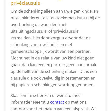
privéclausule
Om de schenking alleen aan uw eigen kinderen
of kleinkinderen te laten toekomen kunt u bij de
overboeking de woorden ‘met
uitsluitingsclausule’ of ‘privéclausule’
vermelden. Hierdoor zorgt u ervoor dat de
schenking voor uw kind is en niet
gemeenschappelijk wordt van een partner.
Mocht het in de relatie van uw kind niet goed
gaan, dan kan een ex-partner geen aanspraak
op de helft van de schenking maken. Dit is een
clausule die ook veelvuldig in testamenten en
bij papieren schenkingen wordt opgenomen.
Klaar om te schenken of wenst u meer
informatie? Neemt u
contact
op met ons
kantoor voor het maken van een afspraak. Wij