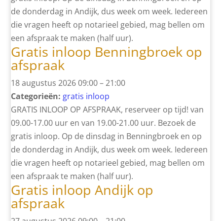
de donderdag in Andijk, dus week om week. Iedereen
die vragen heeft op notarieel gebied, mag bellen om
een afspraak te maken (half uur).
Gratis inloop Benningbroek op
afspraak
18 augustus 2026 09:00
–
21:00
Categorieën:
gratis inloop
GRATIS INLOOP OP AFSPRAAK, reserveer op tijd! van
09.00-17.00 uur en van 19.00-21.00 uur. Bezoek de
gratis inloop. Op de dinsdag in Benningbroek en op
de donderdag in Andijk, dus week om week. Iedereen
die vragen heeft op notarieel gebied, mag bellen om
een afspraak te maken (half uur).
Gratis inloop Andijk op
afspraak