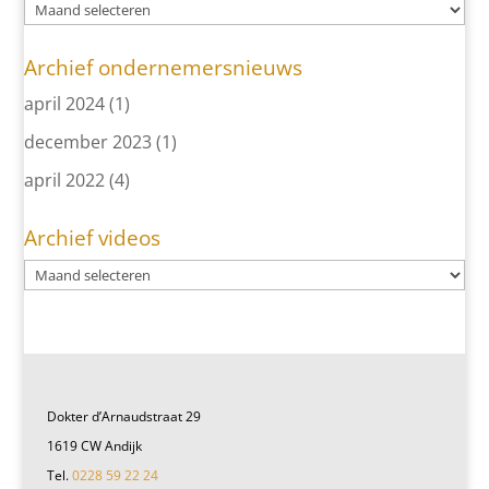
Archief ondernemersnieuws
april 2024
(1)
december 2023
(1)
april 2022
(4)
Archief videos
Dokter d’Arnaudstraat 29
1619 CW Andijk
Tel.
0228 59 22 24