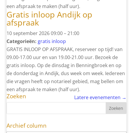
een afspraak te maken (half uur).
Gratis inloop Andijk op
afspraak
10 september 2026 09:00
–
21:00
Categorieën:
gratis inloop
GRATIS INLOOP OP AFSPRAAK, reserveer op tijd! van
09.00-17.00 uur en van 19.00-21.00 uur. Bezoek de
gratis inloop. Op de dinsdag in Benningbroek en op
de donderdag in Andijk, dus week om week. Iedereen
die vragen heeft op notarieel gebied, mag bellen om
een afspraak te maken (half uur).
Zoeken
Latere evenementen
→
Archief column