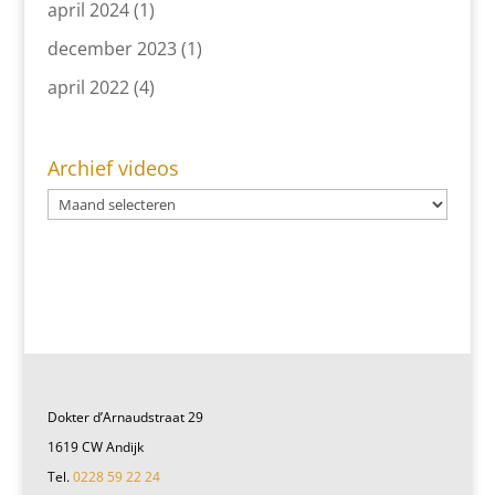
april 2024
(1)
december 2023
(1)
april 2022
(4)
Archief videos
Dokter d’Arnaudstraat 29
1619 CW Andijk
Tel.
0228 59 22 24