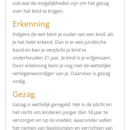
ook wat de mogelijkheden zijn om het gezag
over het kind te krijgen.
Erkenning
Volgens de wet bent je ouder van een kind, als
je het hebt erkend. Dan is er een juridische
band en ben je verplicht je kind te
onderhouden 21 jaar. Je kind is je erfgenaam.
Door erkenning bent je nog niet de wettelijke
vertegenwoordiger van je. Daarvoor is gezag
nodig.
Gezag
Gezag is wettelijk geregeld. Het is de plicht en
het recht om kinderen jonger dan 18 jaar te
verzorgen en op te voeden, waaronder vallen
het nemen van beslissingen en verrichten van