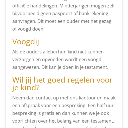
officiële handelingen. Minderjarigen mogen zelf
bijvoorbeeld geen paspoort of bankrekening
aanvragen. Dit moet een ouder met het gezag
of voogd doen.
Voogdij
Als de ouders allebei hun kind niet kunnen
verzorgen en opvoeden wordt een voogd
aangewezen. Dit kan je doen in je testament.
Wil jij het goed regelen voor
je kind?
Neem dan contact op met ons kantoor en maak
een afspraak voor een bespreking. Een half uur
bespreking is gratis en dan kunnen we je ook
voorlichten over het belang van een testament,