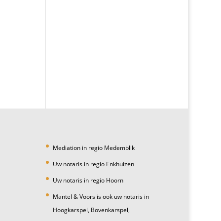
Mediation in regio Medemblik
Uw notaris in regio Enkhuizen
Uw notaris in regio Hoorn
Mantel & Voors is ook uw notaris in
Hoogkarspel, Bovenkarspel,