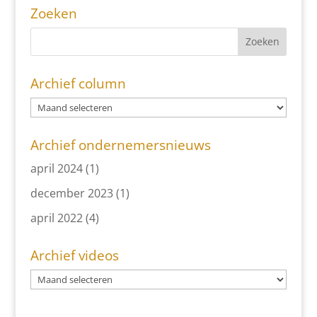
Zoeken
Archief column
Archief ondernemersnieuws
april 2024
(1)
december 2023
(1)
april 2022
(4)
Archief videos