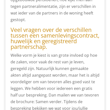
tegen partneralimentatie, zijn er verschillen in
wat ieder van de partners in de woning heeft
gestopt.
Veel vragen over de verschillen
tussen een samenlevingscontract,
huwelijk en geregistreerd
partnerschap.
Welke vorm je kiest is van grote invloed op hoe
de zaken, voor vaak de rest van je leven,
geregeld zijn. Natuurlijk kunnen gemaakte
akten altijd aangepast worden, maar het is altijd
voordeliger om van tevoren alles goed vast te
leggen. We hebben voor iedereen een gratis
half uur bespreking. Dan mailen we van tevoren
de brochure: Samen verder. Tijdens de
bespreking bekijken we wat voor jou/jullie