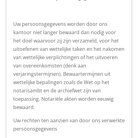
Uw persoonsgegevens worden door ons
kantoor niet langer bewaard dan nodig voor
het doel waarvoor zij zijn verzameld, voor het
uitoefenen van wettelijke taken en het nakomen
van wettelijke verplichtingen of het uitvoeren
van overeenkomsten (denk aan
verjaringstermijnen). Bewaartermijnen uit
wettelijke bepalingen zoals de Wet op het
notarisambt en de archiefwet zijn van
toepassing. Notariële akten worden eeuwig
bewaard.
Uw rechten ten aanzien van door ons verwerkte
persoonsgegevens