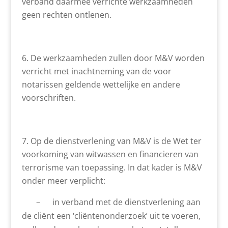
verband daarmee verrichte werkzaamheden
geen rechten ontlenen.
De werkzaamheden zullen door M&V worden
verricht met inachtneming van de voor
notarissen geldende wettelijke en andere
voorschriften.
Op de dienstverlening van M&V is de Wet ter
voorkoming van witwassen en financieren van
terrorisme van toepassing. In dat kader is M&V
onder meer verplicht:
– in verband met de dienstverlening aan
de cliënt een ‘cliëntenonderzoek’ uit te voeren,