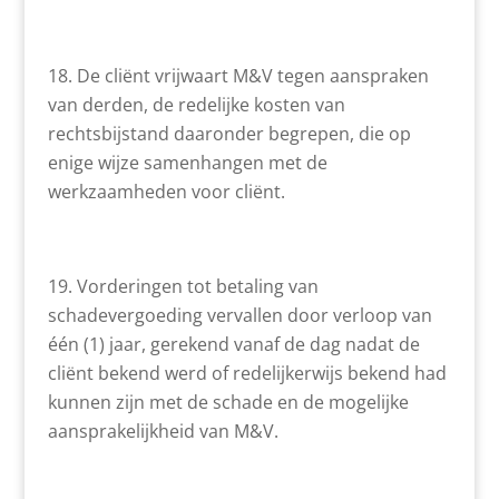
De cliënt vrijwaart M&V tegen aanspraken
van derden, de redelijke kosten van
rechtsbijstand daaronder begrepen, die op
enige wijze samenhangen met de
werkzaamheden voor cliënt.
Vorderingen tot betaling van
schadevergoeding vervallen door verloop van
één (1) jaar, gerekend vanaf de dag nadat de
cliënt bekend werd of redelijkerwijs bekend had
kunnen zijn met de schade en de mogelijke
aansprakelijkheid van M&V.