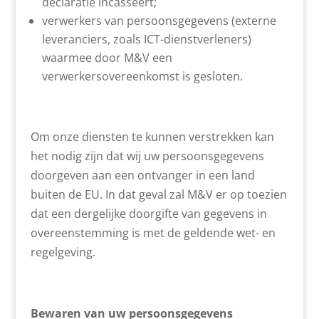
declaratie incasseert;
verwerkers van persoonsgegevens (externe
leveranciers, zoals ICT-dienstverleners)
waarmee door M&V een
verwerkersovereenkomst is gesloten.
Om onze diensten te kunnen verstrekken kan
het nodig zijn dat wij uw persoonsgegevens
doorgeven aan een ontvanger in een land
buiten de EU. In dat geval zal M&V er op toezien
dat een dergelijke doorgifte van gegevens in
overeenstemming is met de geldende wet- en
regelgeving.
Bewaren van uw persoonsgegevens