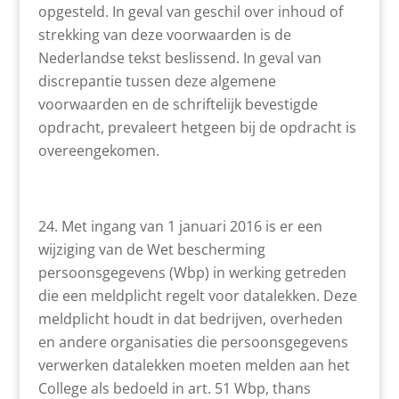
opgesteld. In geval van geschil over inhoud of
strekking van deze voorwaarden is de
Nederlandse tekst beslissend. In geval van
discrepantie tussen deze algemene
voorwaarden en de schriftelijk bevestigde
opdracht, prevaleert hetgeen bij de opdracht is
overeengekomen.
Met ingang van 1 januari 2016 is er een
wijziging van de Wet bescherming
persoonsgegevens (Wbp) in werking getreden
die een meldplicht regelt voor datalekken. Deze
meldplicht houdt in dat bedrijven, overheden
en andere organisaties die persoonsgegevens
verwerken datalekken moeten melden aan het
College als bedoeld in art. 51 Wbp, thans