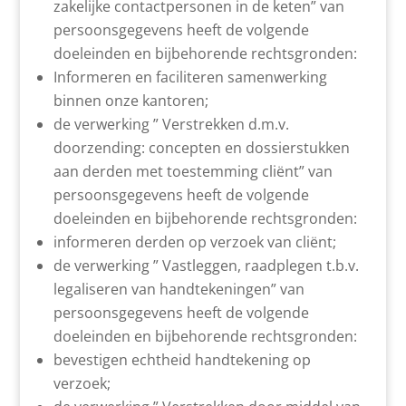
zakelijke contactpersonen in de keten” van
persoonsgegevens heeft de volgende
doeleinden en bijbehorende rechtsgronden:
Informeren en faciliteren samenwerking
binnen onze kantoren;
de verwerking ” Verstrekken d.m.v.
doorzending: concepten en dossierstukken
aan derden met toestemming cliënt” van
persoonsgegevens heeft de volgende
doeleinden en bijbehorende rechtsgronden:
informeren derden op verzoek van cliënt;
de verwerking ” Vastleggen, raadplegen t.b.v.
legaliseren van handtekeningen” van
persoonsgegevens heeft de volgende
doeleinden en bijbehorende rechtsgronden:
bevestigen echtheid handtekening op
verzoek;