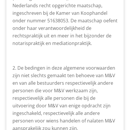
Nederlands recht opgerichte maatschap,
ingeschreven bij de Kamer van Koophandel
onder nummer 51638053. De maatschap oefent
onder haar verantwoordelijkheid de
rechtspraktijk uit en meer in het bijzonder de
notarispraktijk en mediationpraktijk.
De bedingen in deze algemene voorwaarden
zijn niet slechts gemaakt ten behoeve van M&V
en van alle bestuurders respectievelijk andere
personen die voor M&V werkzaam zijn,
respectievelijk alle personen die bij de
uitvoering door M&V van enige opdracht zijn
ingeschakeld, respectievelijk alle andere
personen voor wiens handelen of nalaten M&V
aansprakelijk zou kunnen zijn.