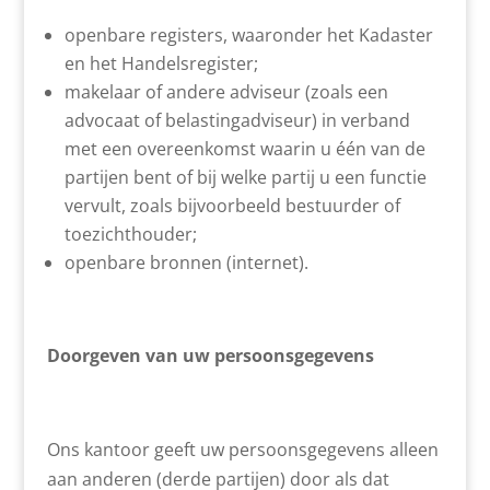
openbare registers, waaronder het Kadaster
en het Handelsregister;
makelaar of andere adviseur (zoals een
advocaat of belastingadviseur) in verband
met een overeenkomst waarin u één van de
partijen bent of bij welke partij u een functie
vervult, zoals bijvoorbeeld bestuurder of
toezichthouder;
openbare bronnen (internet).
Doorgeven van uw persoonsgegevens
Ons kantoor geeft uw persoonsgegevens alleen
aan anderen (derde partijen) door als dat