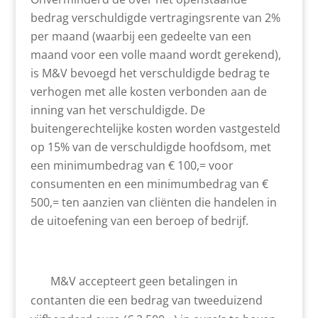
bedrag verschuldigde vertragingsrente van 2%
per maand (waarbij een gedeelte van een
maand voor een volle maand wordt gerekend),
is M&V bevoegd het verschuldigde bedrag te
verhogen met alle kosten verbonden aan de
inning van het verschuldigde. De
buitengerechtelijke kosten worden vastgesteld
op 15% van de verschuldigde hoofdsom, met
een minimumbedrag van € 100,= voor
consumenten en een minimumbedrag van €
500,= ten aanzien van cliënten die handelen in
de uitoefening van een beroep of bedrijf.
M&V accepteert geen betalingen in
contanten die een bedrag van tweeduizend