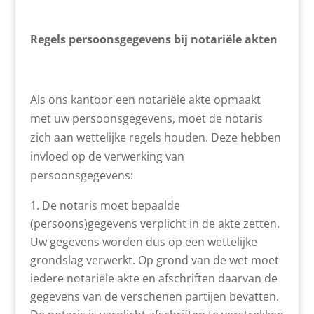
Regels persoonsgegevens bij notariële akten
Als ons kantoor een notariële akte opmaakt
met uw persoonsgegevens, moet de notaris
zich aan wettelijke regels houden. Deze hebben
invloed op de verwerking van
persoonsgegevens:
De notaris moet bepaalde
(persoons)gegevens verplicht in de akte zetten.
Uw gegevens worden dus op een wettelijke
grondslag verwerkt. Op grond van de wet moet
iedere notariële akte en afschriften daarvan de
gegevens van de verschenen partijen bevatten.