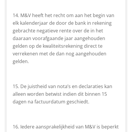
M&V heeft het recht om aan het begin van
elk kalenderjaar de door de bank in rekening
gebrachte negatieve rente over de in het
daaraan voorafgaande jaar aangehouden
gelden op de kwaliteitsrekening direct te
verrekenen met de dan nog aangehouden
gelden.
De juistheid van nota’s en declaraties kan
alleen worden betwist indien dit binnen 15
dagen na factuurdatum geschiedt.
Iedere aansprakelijkheid van M&V is beperkt