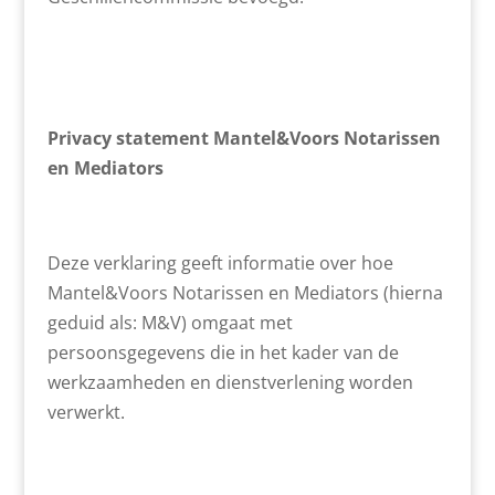
Privacy statement Mantel&Voors Notarissen
en Mediators
Deze verklaring geeft informatie over hoe
Mantel&Voors Notarissen en Mediators (hierna
geduid als: M&V) omgaat met
persoonsgegevens die in het kader van de
werkzaamheden en dienstverlening worden
verwerkt.