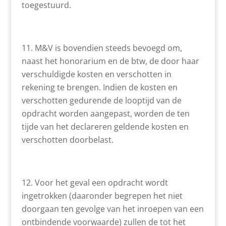
toegestuurd.
M&V is bovendien steeds bevoegd om,
naast het honorarium en de btw, de door haar
verschuldigde kosten en verschotten in
rekening te brengen. Indien de kosten en
verschotten gedurende de looptijd van de
opdracht worden aangepast, worden de ten
tijde van het declareren geldende kosten en
verschotten doorbelast.
Voor het geval een opdracht wordt
ingetrokken (daaronder begrepen het niet
doorgaan ten gevolge van het inroepen van een
ontbindende voorwaarde) zullen de tot het