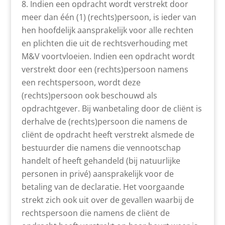
Indien een opdracht wordt verstrekt door
meer dan één (1) (rechts)persoon, is ieder van
hen hoofdelijk aansprakelijk voor alle rechten
en plichten die uit de rechtsverhouding met
M&V voortvloeien. Indien een opdracht wordt
verstrekt door een (rechts)persoon namens
een rechtspersoon, wordt deze
(rechts)persoon ook beschouwd als
opdrachtgever. Bij wanbetaling door de cliënt is
derhalve de (rechts)persoon die namens de
cliënt de opdracht heeft verstrekt alsmede de
bestuurder die namens die vennootschap
handelt of heeft gehandeld (bij natuurlijke
personen in privé) aansprakelijk voor de
betaling van de declaratie. Het voorgaande
strekt zich ook uit over de gevallen waarbij de
rechtspersoon die namens de cliënt de