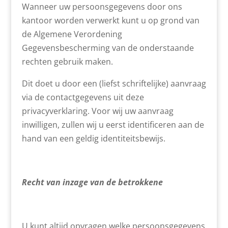
Wanneer uw persoonsgegevens door ons
kantoor worden verwerkt kunt u op grond van
de Algemene Verordening
Gegevensbescherming van de onderstaande
rechten gebruik maken.
Dit doet u door een (liefst schriftelijke) aanvraag
via de contactgegevens uit deze
privacyverklaring. Voor wij uw aanvraag
inwilligen, zullen wij u eerst identificeren aan de
hand van een geldig identiteitsbewijs.
Recht van inzage van de betrokkene
U kunt altijd opvragen welke persoonsgegevens