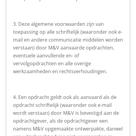
Deze algemene voorwaarden zijn van
toepassing op alle schriftelijk (waaronder ook e-
mail en andere communicatie middelen worden
verstaan) door M&V aanvaarde opdrachten,
eventuele aanvullende en- of
vervolgopdrachten en alle overige
werkzaamheden en rechtsverhoudingen.
Een opdracht geldt ook als aanvaard als de
opdracht schriftelijk (waaronder ook e-mail
wordt verstaan) door M&V is bevestigd aan de
opdrachtgever, als de opdrachtgever een
namens M&V opgemaakte ontwerpakte, danwel