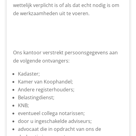
wettelijk verplicht is of als dat echt nodig is om
de werkzaamheden uit te voeren.
Ons kantoor verstrekt persoonsgegevens aan
de volgende ontvangers:
Kadaster;
Kamer van Koophandel;
Andere registerhouders;
Belastingdienst;
KNB;
eventueel collega notarissen;
door u ingeschakelde adviseurs;
advocaat die in opdracht van ons de