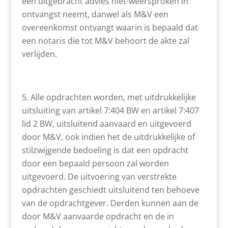
een uitgebracht advies niet-weersproken in
ontvangst neemt, danwel als M&V een
overeenkomst ontvangt waarin is bepaald dat
een notaris die tot M&V behoort de akte zal
verlijden.
Alle opdrachten worden, met uitdrukkelijke
uitsluiting van artikel 7:404 BW en artikel 7:407
lid 2 BW, uitsluitend aanvaard en uitgevoerd
door M&V, ook indien het de uitdrukkelijke of
stilzwijgende bedoeling is dat een opdracht
door een bepaald persoon zal worden
uitgevoerd. De uitvoering van verstrekte
opdrachten geschiedt uitsluitend ten behoeve
van de opdrachtgever. Derden kunnen aan de
door M&V aanvaarde opdracht en de in