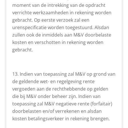
moment van de intrekking van de opdracht
verrichte werkzaamheden in rekening worden
gebracht. Op eerste verzoek zal een
urenspecificatie worden toegestuurd. Alsdan
zullen ook de inmiddels aan M&V doorbelaste
kosten en verschotten in rekening worden
gebracht.
Indien van toepassing zal M&V op grond van
de geldende wet- en regelgeving rente
vergoeden aan de rechthebbende op gelden
die bij M&V onder beheer zijn. Indien van
toepassing zal M&V negatieve rente (forfaitair)
doorbelasten en/of verrekenen en alsdan
kosten betalingsverkeer in rekening brengen.