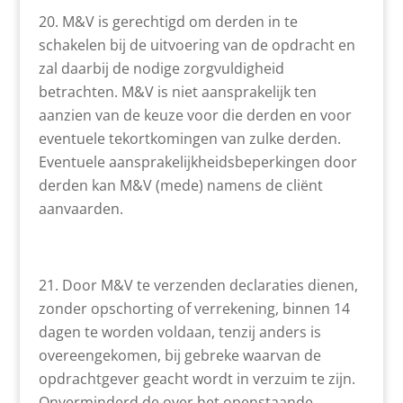
M&V is gerechtigd om derden in te
schakelen bij de uitvoering van de opdracht en
zal daarbij de nodige zorgvuldigheid
betrachten. M&V is niet aansprakelijk ten
aanzien van de keuze voor die derden en voor
eventuele tekortkomingen van zulke derden.
Eventuele aansprakelijkheidsbeperkingen door
derden kan M&V (mede) namens de cliënt
aanvaarden.
Door M&V te verzenden declaraties dienen,
zonder opschorting of verrekening, binnen 14
dagen te worden voldaan, tenzij anders is
overeengekomen, bij gebreke waarvan de
opdrachtgever geacht wordt in verzuim te zijn.
Onverminderd de over het openstaande