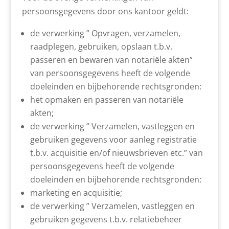
persoonsgegevens door ons kantoor geldt:
de verwerking ” Opvragen, verzamelen,
raadplegen, gebruiken, opslaan t.b.v.
passeren en bewaren van notariële akten”
van persoonsgegevens heeft de volgende
doeleinden en bijbehorende rechtsgronden:
het opmaken en passeren van notariële
akten;
de verwerking ” Verzamelen, vastleggen en
gebruiken gegevens voor aanleg registratie
t.b.v. acquisitie en/of nieuwsbrieven etc.” van
persoonsgegevens heeft de volgende
doeleinden en bijbehorende rechtsgronden:
marketing en acquisitie;
de verwerking ” Verzamelen, vastleggen en
gebruiken gegevens t.b.v. relatiebeheer