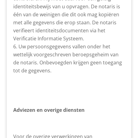
identiteitsbewijs van u opvragen. De notaris is
één van de weinigen die dit ook mag kopiëren
met alle gegevens die erop staan. De notaris
verifieert identiteitsdocumenten via het
Verificatie Informatie Systeem.
Uw persoonsgegevens vallen onder het
wettelijk voorgeschreven beroepsgeheim van
de notaris. Onbevoegden krijgen geen toegang
tot de gegevens.
Adviezen en overige diensten
Voor de overige verwerkingen van