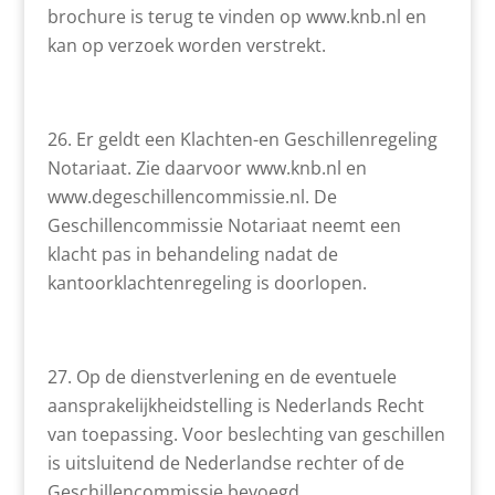
brochure is terug te vinden op www.knb.nl en
kan op verzoek worden verstrekt.
Er geldt een Klachten-en Geschillenregeling
Notariaat. Zie daarvoor www.knb.nl en
www.degeschillencommissie.nl. De
Geschillencommissie Notariaat neemt een
klacht pas in behandeling nadat de
kantoorklachtenregeling is doorlopen.
Op de dienstverlening en de eventuele
aansprakelijkheidstelling is Nederlands Recht
van toepassing. Voor beslechting van geschillen
is uitsluitend de Nederlandse rechter of de
Geschillencommissie bevoegd.