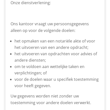
Onze dienstverlening:
Ons kantoor vraagt uw persoonsgegevens
alleen op voor de volgende doelen:
het opmaken van een notariële akte of voor
het uitvoeren van een andere opdracht;
het uitvoeren van opdrachten voor advies of
andere diensten;
om te voldoen aan wettelijke taken en
verplichtingen; of
voor de doelen waar u specifiek toestemming
voor heeft gegeven.
Uw gegevens worden niet zonder uw
toestemming voor andere doelen verwerkt.