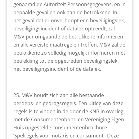
genaamd de Autoriteit Persoonsgegevens, en in
bepaalde gevallen ook aan de betrokkene. In
het geval dat er onverhoopt een beveiligingslek,
beveiligingsincident of datalek optreedt, zal
M&V per omgaande de betrokkene informeren
en alle vereiste maatregelen treffen. M&V zal de
betrokkene zo volledig mogelijk informeren met
betrekking tot de opgetreden beveiligingslek,
het beveiligingsincident of de datalek.
M&V houdt zich aan alle bestaande
beroeps- en gedragsregels. Een uitleg van deze
regels is te vinden in de door de KNB in overleg
met de Consumentenbond en Vereniging Eigen
Huis opgestelde consumentenbrochure
‘Spelregels voor notaris en consument’. Deze