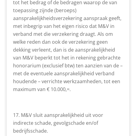
tot het bedrag of de bedragen waarop de van
toepassing zijnde (beroeps)
aansprakelijkheidsverzekering aanspraak geeft,
met inbegrip van het eigen risico dat M&V in
verband met die verzekering draagt. Als om
welke reden dan ook de verzekering geen
dekking verleent, dan is de aansprakelijkheid
van M&V beperkt tot het in rekening gebrachte
honorarium (exclusief btw) ten aanzien van de –
met de eventuele aansprakelijkheid verband
houdende – verrichte werkzaamheden, tot een
maximum van € 10.000,=.
M&V sluit aansprakelijkheid uit voor
indirecte schade, gevolgschade en/of
bedrijfsschade.