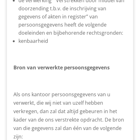
de verwerking ” Verstrekken door middel van
doorzending t.b.v. de inschrijving van
gegevens of akten in register” van
persoonsgegevens heeft de volgende
doeleinden en bijbehorende rechtsgronden:
kenbaarheid
Bron van verwerkte persoonsgegevens
Als ons kantoor persoonsgegevens van u
verwerkt, die wij niet van uzelf hebben
verkregen, dan zal dat altijd gebeuren in het
kader van de ons verstrekte opdracht. De bron
van die gegevens zal dan één van de volgende
zijn: