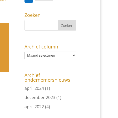
Zoeken
Archief column
Archief
ondernemersnieuws
april 2024
(1)
december 2023
(1)
april 2022
(4)