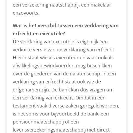
een verzekeringmaatschappij, een makelaar
enzovoorts.
Wat is het verschil tussen een verklaring van
erfrecht en executele?
De verklaring van executele is eigenlijk een
verkorte versie van de verklaring van erfrecht.
Hierin staat wie als executeur en vaak ook als
afwikkelingsbewindvoerder, mag beschikken
over de goederen van de nalatenschap. In een
verklaring van erfrecht staat ook wie de
erfgenamen zijn. De bank kan dus vragen om
een verklaring van erfrecht. Omdat in een
testament vaak diverse zaken geregeld worden,
is het soms voor bijvoorbeeld de bank, een
pensioenmaatschappij of een
levensverzekeringsmaatschappij niet direct