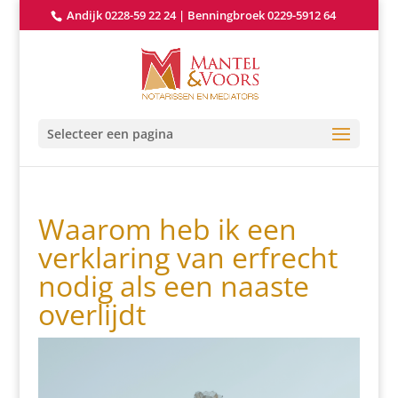
Andijk 0228-59 22 24
|
Benningbroek 0229-5912 64
Selecteer een pagina
Waarom heb ik een
verklaring van erfrecht
nodig als een naaste
overlijdt