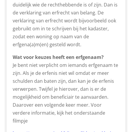
duidelijk wie de rechthebbende is of zijn. Dan is
de verklaring van erfrecht van belang. De
verklaring van erfrecht wordt bijvoorbeeld ook
gebruikt om in te schrijven bij het kadaster,
zodat een woning op naam van de
erfgena(a)m(en) gesteld wordt.
Wat voor keuzes heeft een erfgenaam?
Je bent niet verplicht om iemands erfgenaam te
zijn. Als je de erfenis niet wil omdat er meer
schulden dan baten zijn, dan kan je de erfenis
verwerpen. Twijfel je hierover, dan is er de
mogelijkheid om beneficiair te aanvaarden.
Daarover een volgende keer meer. Voor
verdere informatie, kijk het onderstaande
filmpje