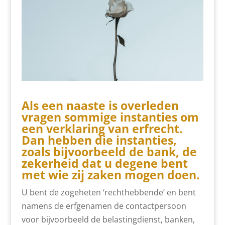
Als een naaste is overleden
vragen sommige instanties om
een verklaring van erfrecht.
Dan hebben die instanties,
zoals bijvoorbeeld de bank, de
zekerheid dat u degene bent
met wie zij zaken mogen doen.
U bent de zogeheten ‘rechthebbende’ en bent
namens de erfgenamen de contactpersoon
voor bijvoorbeeld de belastingdienst, banken,