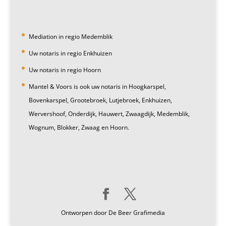
Mediation in regio Medemblik
Uw notaris in regio Enkhuizen
Uw notaris in regio Hoorn
Mantel & Voors is ook uw notaris in Hoogkarspel,
Bovenkarspel, Grootebroek, Lutjebroek, Enkhuizen,
Wervershoof, Onderdijk, Hauwert, Zwaagdijk, Medemblik,
Wognum, Blokker, Zwaag en Hoorn.
Ontworpen door De Beer Grafimedia