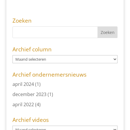
Zoeken
Archief column
Archief ondernemersnieuws
april 2024
(1)
december 2023
(1)
april 2022
(4)
Archief videos