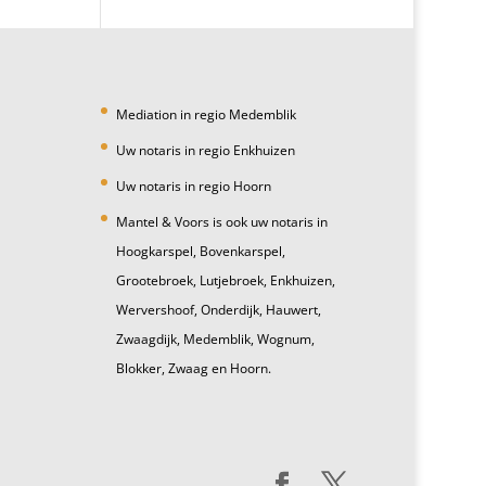
Mediation in regio Medemblik
Uw notaris in regio Enkhuizen
Uw notaris in regio Hoorn
Mantel & Voors is ook uw notaris in
Hoogkarspel, Bovenkarspel,
Grootebroek, Lutjebroek, Enkhuizen,
Wervershoof, Onderdijk, Hauwert,
Zwaagdijk, Medemblik, Wognum,
Blokker, Zwaag en Hoorn.