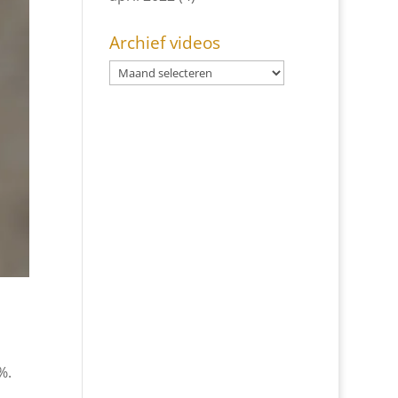
Archief videos
%.