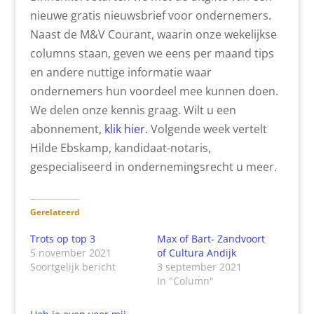
nieuwe gratis nieuwsbrief voor ondernemers.
Naast de M&V Courant, waarin onze wekelijkse
columns staan, geven we eens per maand tips
en andere nuttige informatie waar
ondernemers hun voordeel mee kunnen doen.
We delen onze kennis graag. Wilt u een
abonnement,
klik hier.
Volgende week vertelt
Hilde Ebskamp, kandidaat-notaris,
gespecialiseerd in ondernemingsrecht u meer.
Gerelateerd
Trots op top 3
Max of Bart- Zandvoort
5 november 2021
of Cultura Andijk
Soortgelijk bericht
3 september 2021
In "Column"