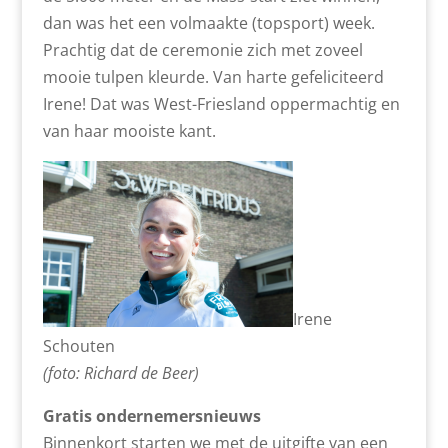
dan was het een volmaakte (topsport) week.
Prachtig dat de ceremonie zich met zoveel
mooie tulpen kleurde. Van harte gefeliciteerd
Irene! Dat was West-Friesland oppermachtig en
van haar mooiste kant.
Irene
Schouten
(foto: Richard de Beer)
Gratis ondernemersnieuws
Binnenkort starten we met de uitgifte van een