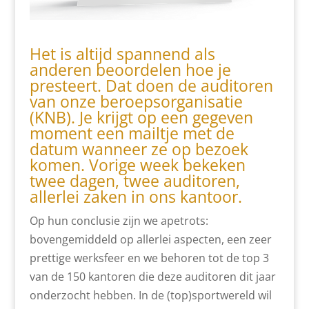
Het is altijd spannend als
anderen beoordelen hoe je
presteert. Dat doen de auditoren
van onze beroepsorganisatie
(KNB). Je krijgt op een gegeven
moment een mailtje met de
datum wanneer ze op bezoek
komen. Vorige week bekeken
twee dagen, twee auditoren,
allerlei zaken in ons kantoor.
Op hun conclusie zijn we apetrots:
bovengemiddeld op allerlei aspecten, een zeer
prettige werksfeer en we behoren tot de top 3
van de 150 kantoren die deze auditoren dit jaar
onderzocht hebben. In de (top)sportwereld wil