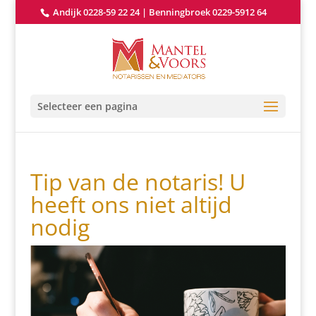
Andijk 0228-59 22 24
|
Benningbroek 0229-5912 64
Selecteer een pagina
Tip van de notaris! U
heeft ons niet altijd
nodig