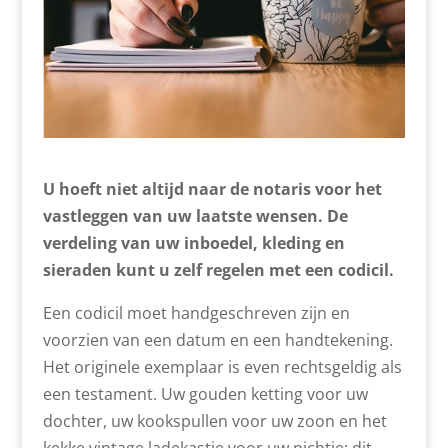
U hoeft niet altijd naar de notaris voor het
vastleggen van uw laatste wensen. De
verdeling van uw inboedel, kleding en
sieraden kunt u zelf regelen met een codicil.
Een codicil moet handgeschreven zijn en
voorzien van een datum en een handtekening.
Het originele exemplaar is even rechtsgeldig als
een testament. Uw gouden ketting voor uw
dochter, uw kookspullen voor uw zoon en het