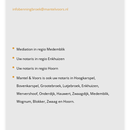
infobenningbroek@mantelvoors.nl
Mediation in regio Medemblik
Uw notaris in regio Enkhuizen
Uw notaris in regio Hoorn
Mantel & Voors is ook uw notaris in Hoogkarspel,
Bovenkarspel, Grootebroek, Lutjebroek, Enkhuizen,
Wervershoof, Onderdijk, Hauwert, Zwaagdijk, Medemblik,
Wognum, Blokker, Zwaag en Hoorn.