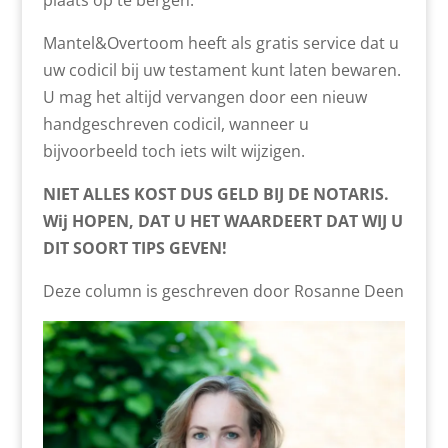
plaats op te bergen.
Mantel&Overtoom heeft als gratis service dat u
uw codicil bij uw testament kunt laten bewaren.
U mag het altijd vervangen door een nieuw
handgeschreven codicil, wanneer u
bijvoorbeeld toch iets wilt wijzigen.
NIET ALLES KOST DUS GELD BIJ DE NOTARIS.
Wij HOPEN, DAT U HET WAARDEERT DAT WIJ U
DIT SOORT TIPS GEVEN!
Deze column is geschreven door Rosanne Deen