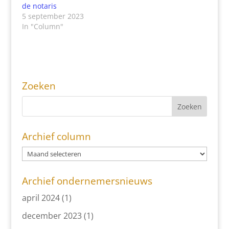
de notaris
5 september 2023
In "Column"
Zoeken
Archief column
Archief ondernemersnieuws
april 2024
(1)
december 2023
(1)