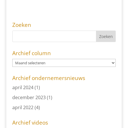
Zoeken
Archief column
Archief ondernemersnieuws
april 2024
(1)
december 2023
(1)
april 2022
(4)
Archief videos