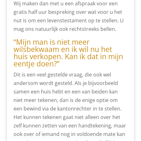
Wij maken dan met u een afspraak voor een
gratis half uur bespreking over wat voor u het
nut is om een levenstestament op te stellen. U
mag ons natuurlijk ook rechtstreeks bellen.
“Mijn man is niet meer
wilsbekwaam en ik wil nu het
huis verkopen. Kan ik dat in mijn
eentje doen?”
Dit is een veel gestelde vraag, die ook wel
andersom wordt gesteld. Als je bijvoorbeeld
samen een huis hebt en een van beiden kan
niet meer tekenen, dan is de enige optie om
een bewind via de kantonrechter in te stellen.
Het kunnen tekenen gaat niet alleen over het
zelf kunnen zetten van een handtekening, maar
ook over of iemand nog in voldoende mate kan