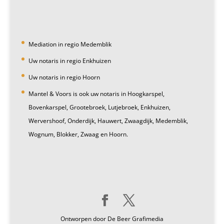
Mediation in regio Medemblik
Uw notaris in regio Enkhuizen
Uw notaris in regio Hoorn
Mantel & Voors is ook uw notaris in Hoogkarspel,
Bovenkarspel, Grootebroek, Lutjebroek, Enkhuizen,
Wervershoof, Onderdijk, Hauwert, Zwaagdijk, Medemblik,
Wognum, Blokker, Zwaag en Hoorn.
Ontworpen door De Beer Grafimedia