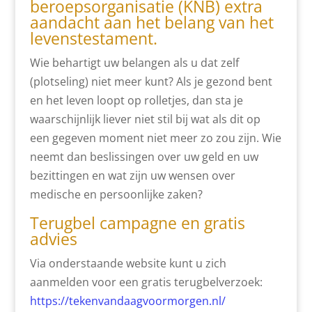
beroepsorganisatie (KNB) extra
aandacht aan het belang van het
levenstestament.
Wie behartigt uw belangen als u dat zelf
(plotseling) niet meer kunt? Als je gezond bent
en het leven loopt op rolletjes, dan sta je
waarschijnlijk liever niet stil bij wat als dit op
een gegeven moment niet meer zo zou zijn. Wie
neemt dan beslissingen over uw geld en uw
bezittingen en wat zijn uw wensen over
medische en persoonlijke zaken?
Terugbel campagne en gratis
advies
Via onderstaande website kunt u zich
aanmelden voor een gratis terugbelverzoek:
https://tekenvandaagvoormorgen.nl/