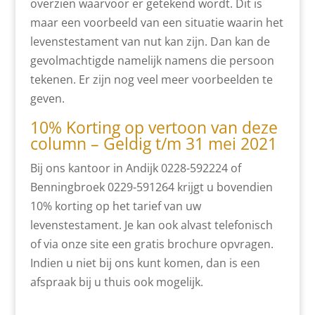
overzien waarvoor er getekend wordt. Dit is
maar een voorbeeld van een situatie waarin het
levenstestament van nut kan zijn. Dan kan de
gevolmachtigde namelijk namens die persoon
tekenen. Er zijn nog veel meer voorbeelden te
geven.
10% Korting op vertoon van deze
column – Geldig t/m 31 mei 2021
Bij ons kantoor in Andijk 0228-592224 of
Benningbroek 0229-591264 krijgt u bovendien
10% korting op het tarief van uw
levenstestament. Je kan ook alvast telefonisch
of via onze site een gratis brochure opvragen.
Indien u niet bij ons kunt komen, dan is een
afspraak bij u thuis ook mogelijk.