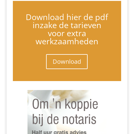
Download hier de pdf
inzake de tarieven
voor extra
werkzaamheden
Download