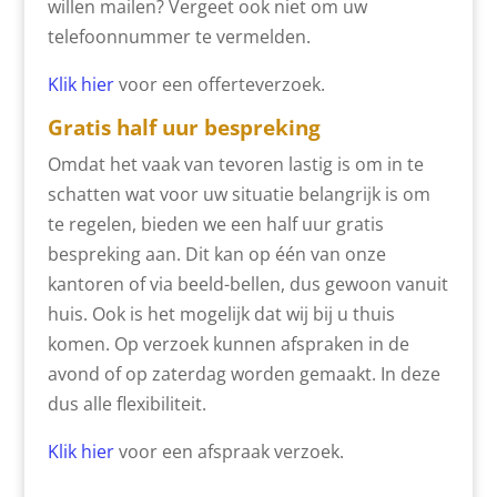
willen mailen? Vergeet ook niet om uw
telefoonnummer te vermelden.
Klik hier
voor een offerteverzoek.
Gratis half uur bespreking
Omdat het vaak van tevoren lastig is om in te
schatten wat voor uw situatie belangrijk is om
te regelen, bieden we een half uur gratis
bespreking aan. Dit kan op één van onze
kantoren of via beeld-bellen, dus gewoon vanuit
huis. Ook is het mogelijk dat wij bij u thuis
komen. Op verzoek kunnen afspraken in de
avond of op zaterdag worden gemaakt. In deze
dus alle flexibiliteit.
Klik hier
voor een afspraak verzoek.