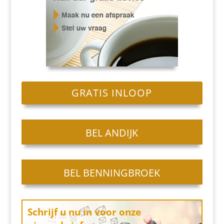
GRATIS INLOOP
BEL ANDIJK
BEL BENNINGBROEK
Schrijf u nu in
voor onze