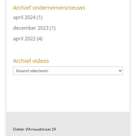
Archief ondernemersnieuws
april 2024
(1)
december 2023
(1)
april 2022
(4)
Archief videos
Dokter d’Arnaudstraat 29