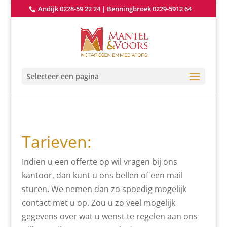
Andijk 0228-59 22 24
|
Benningbroek 0229-5912 64
Selecteer een pagina
Tarieven:
Indien u een offerte op wil vragen bij ons
kantoor, dan kunt u ons bellen of een mail
sturen. We nemen dan zo spoedig mogelijk
contact met u op. Zou u zo veel mogelijk
gegevens over wat u wenst te regelen aan ons