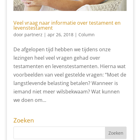
Veel vraag naar informatie over testament en
levenstestament
door
partnerz
|
apr 26, 2018
|
Column
De afgelopen tijd hebben we tijdens onze
lezingen heel veel vragen gehad over
testamenten en levenstestamenten. Hierna wat
voorbeelden van veel gestelde vragen: “Moet de
langstlevende belasting betalen? Wanneer is
iemand niet meer wilsbekwaam? Wat kunnen
we doen om...
Zoeken