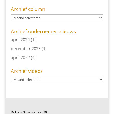
Archief column
Archief ondernemersnieuws
april 2024
(1)
december 2023
(1)
april 2022
(4)
Archief videos
Dokter d’Arnaudstraat 29