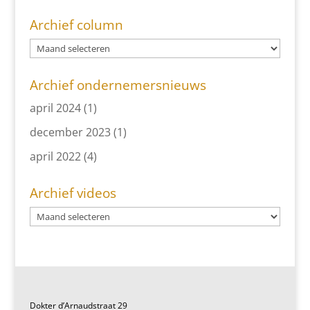
Archief column
Archief ondernemersnieuws
april 2024
(1)
december 2023
(1)
april 2022
(4)
Archief videos
Dokter d’Arnaudstraat 29