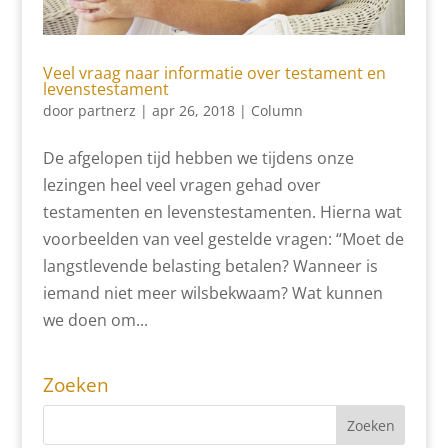
Veel vraag naar informatie over testament en
levenstestament
door
partnerz
|
apr 26, 2018
|
Column
De afgelopen tijd hebben we tijdens onze
lezingen heel veel vragen gehad over
testamenten en levenstestamenten. Hierna wat
voorbeelden van veel gestelde vragen: “Moet de
langstlevende belasting betalen? Wanneer is
iemand niet meer wilsbekwaam? Wat kunnen
we doen om...
Zoeken