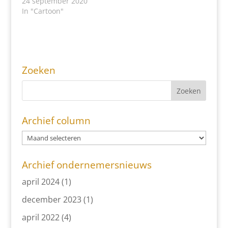
24 september 2020
In "Cartoon"
Zoeken
Archief column
Archief ondernemersnieuws
april 2024
(1)
december 2023
(1)
april 2022
(4)