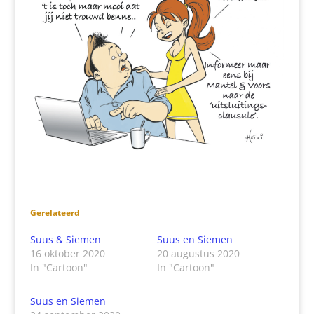
Gerelateerd
Suus & Siemen
Suus en Siemen
16 oktober 2020
20 augustus 2020
In "Cartoon"
In "Cartoon"
Suus en Siemen