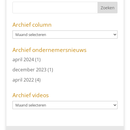
Archief column
Archief ondernemersnieuws
april 2024
(1)
december 2023
(1)
april 2022
(4)
Archief videos