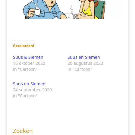
Gerelateerd
Suus & Siemen
Suus en Siemen
16 oktober 2020
20 augustus 2020
In "Cartoon"
In "Cartoon"
Suus en Siemen
24 september 2020
In "Cartoon"
Zoeken