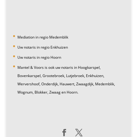
Mediation in regio Medemblik
Uw notaris in regio Enkhuizen
Uw notaris in regio Hoorn
Mantel & Voors is ook uw notaris in Hoogkarspel,
Bovenkarspel, Grootebroek, Lutjebroek, Enkhuizen,
Wervershoof, Onderdijk, Hauwert, Zwaagdijk, Medemblik,
Wognum, Blokker, Zwaag en Hoorn.