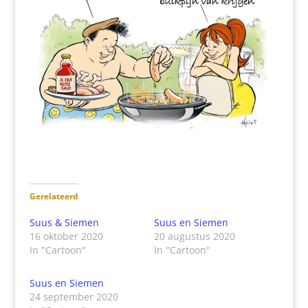
Gerelateerd
Suus & Siemen
Suus en Siemen
16 oktober 2020
20 augustus 2020
In "Cartoon"
In "Cartoon"
Suus en Siemen
24 september 2020