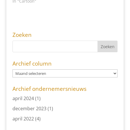
In "Cartoon"
Zoeken
Archief column
Archief ondernemersnieuws
april 2024
(1)
december 2023
(1)
april 2022
(4)