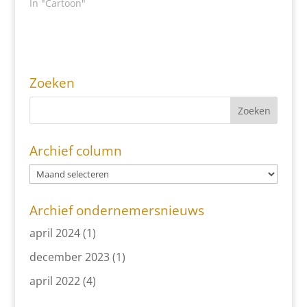
In "Cartoon"
Zoeken
Archief column
Archief ondernemersnieuws
april 2024
(1)
december 2023
(1)
april 2022
(4)