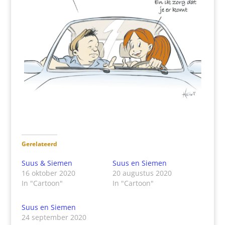
Gerelateerd
Suus & Siemen
Suus en Siemen
16 oktober 2020
20 augustus 2020
In "Cartoon"
In "Cartoon"
Suus en Siemen
24 september 2020