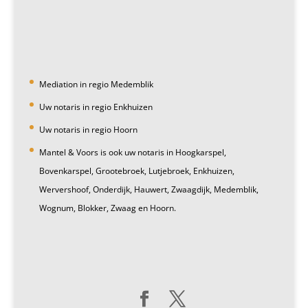
Mediation in regio Medemblik
Uw notaris in regio Enkhuizen
Uw notaris in regio Hoorn
Mantel & Voors is ook uw notaris in Hoogkarspel,
Bovenkarspel, Grootebroek, Lutjebroek, Enkhuizen,
Wervershoof, Onderdijk, Hauwert, Zwaagdijk, Medemblik,
Wognum, Blokker, Zwaag en Hoorn.