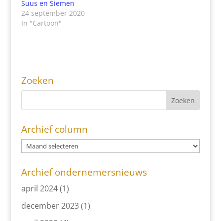
Suus en Siemen
24 september 2020
In "Cartoon"
Zoeken
Archief column
Archief ondernemersnieuws
april 2024
(1)
december 2023
(1)