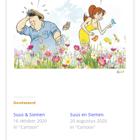
Gerelateerd
Suus & Siemen
Suus en Siemen
16 oktober 2020
20 augustus 2020
In "Cartoon"
In "Cartoon"