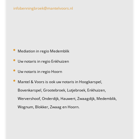
infobenningbroek@mantelvoors.nl
Mediation in regio Medemblik
Uw notaris in regio Enkhuizen
Uw notaris in regio Hoorn
Mantel & Voors is ook uw notaris in Hoogkarspel,
Bovenkarspel, Grootebroek, Lutjebroek, Enkhuizen,
Wervershoof, Onderdijk, Hauwert, Zwaagdijk, Medemblik,
Wognum, Blokker, Zwaag en Hoorn.