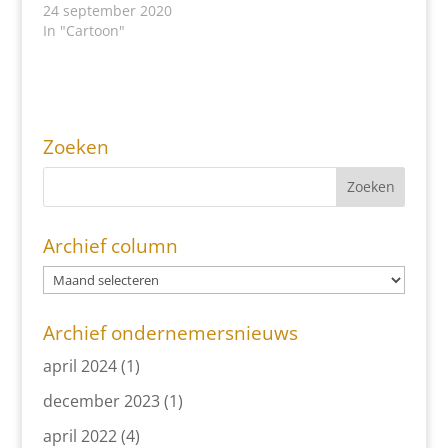
24 september 2020
In "Cartoon"
Zoeken
Archief column
Archief ondernemersnieuws
april 2024
(1)
december 2023
(1)
april 2022
(4)