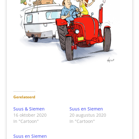
Gerelateerd
Suus & Siemen
Suus en Siemen
16 oktober 2020
20 augustus 2020
In "Cartoon"
In "Cartoon"
Suus en Siemen