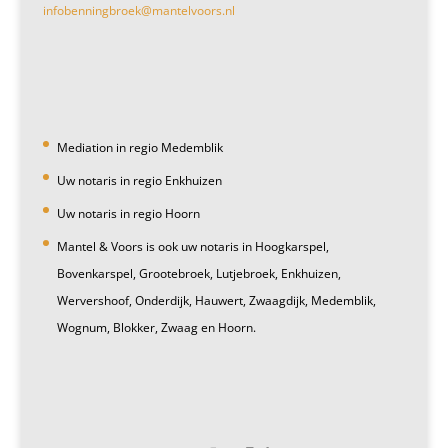
infobenningbroek@mantelvoors.nl
Mediation in regio Medemblik
Uw notaris in regio Enkhuizen
Uw notaris in regio Hoorn
Mantel & Voors is ook uw notaris in Hoogkarspel,
Bovenkarspel, Grootebroek, Lutjebroek, Enkhuizen,
Wervershoof, Onderdijk, Hauwert, Zwaagdijk, Medemblik,
Wognum, Blokker, Zwaag en Hoorn.