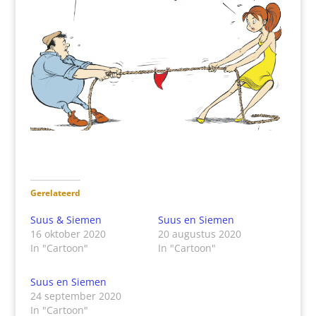
Gerelateerd
Suus & Siemen
Suus en Siemen
16 oktober 2020
20 augustus 2020
In "Cartoon"
In "Cartoon"
Suus en Siemen
24 september 2020
In "Cartoon"