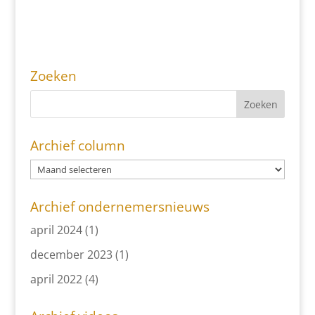
Zoeken
Archief column
Archief ondernemersnieuws
april 2024
(1)
december 2023
(1)
april 2022
(4)