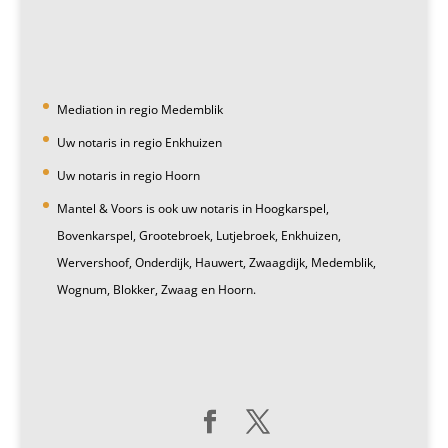
Mediation in regio Medemblik
Uw notaris in regio Enkhuizen
Uw notaris in regio Hoorn
Mantel & Voors is ook uw notaris in Hoogkarspel,
Bovenkarspel, Grootebroek, Lutjebroek, Enkhuizen,
Wervershoof, Onderdijk, Hauwert, Zwaagdijk, Medemblik,
Wognum, Blokker, Zwaag en Hoorn.