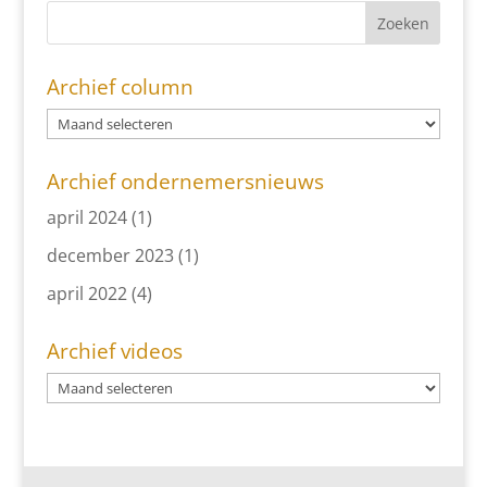
Archief column
Archief ondernemersnieuws
april 2024
(1)
december 2023
(1)
april 2022
(4)
Archief videos