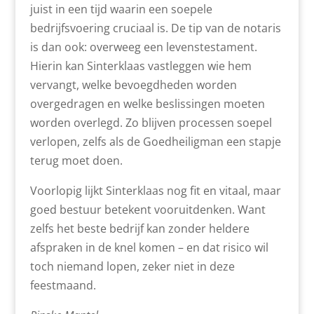
juist in een tijd waarin een soepele
bedrijfsvoering cruciaal is. De tip van de notaris
is dan ook: overweeg een levenstestament.
Hierin kan Sinterklaas vastleggen wie hem
vervangt, welke bevoegdheden worden
overgedragen en welke beslissingen moeten
worden overlegd. Zo blijven processen soepel
verlopen, zelfs als de Goedheiligman een stapje
terug moet doen.
Voorlopig lijkt Sinterklaas nog fit en vitaal, maar
goed bestuur betekent vooruitdenken. Want
zelfs het beste bedrijf kan zonder heldere
afspraken in de knel komen – en dat risico wil
toch niemand lopen, zeker niet in deze
feestmaand.