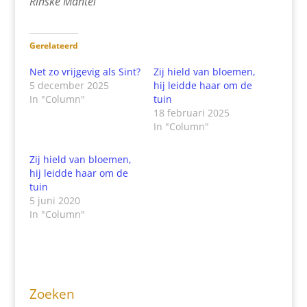
Rinske Mantel
Gerelateerd
Net zo vrijgevig als Sint?
Zij hield van bloemen,
5 december 2025
hij leidde haar om de
In "Column"
tuin
18 februari 2025
In "Column"
Zij hield van bloemen,
hij leidde haar om de
tuin
5 juni 2020
In "Column"
Zoeken