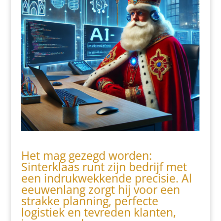
Het mag gezegd worden:
Sinterklaas runt zijn bedrijf met
een indrukwekkende precisie. Al
eeuwenlang zorgt hij voor een
strakke planning, perfecte
logistiek en tevreden klanten,