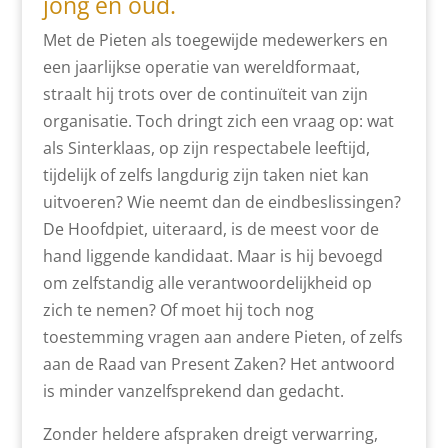
jong en oud.
Met de Pieten als toegewijde medewerkers en
een jaarlijkse operatie van wereldformaat,
straalt hij trots over de continuïteit van zijn
organisatie. Toch dringt zich een vraag op: wat
als Sinterklaas, op zijn respectabele leeftijd,
tijdelijk of zelfs langdurig zijn taken niet kan
uitvoeren? Wie neemt dan de eindbeslissingen?
De Hoofdpiet, uiteraard, is de meest voor de
hand liggende kandidaat. Maar is hij bevoegd
om zelfstandig alle verantwoordelijkheid op
zich te nemen? Of moet hij toch nog
toestemming vragen aan andere Pieten, of zelfs
aan de Raad van Present Zaken? Het antwoord
is minder vanzelfsprekend dan gedacht.
Zonder heldere afspraken dreigt verwarring,