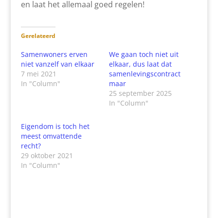
en laat het allemaal goed regelen!
Gerelateerd
Samenwoners erven
We gaan toch niet uit
niet vanzelf van elkaar
elkaar, dus laat dat
7 mei 2021
samenlevingscontract
In "Column"
maar
25 september 2025
In "Column"
Eigendom is toch het
meest omvattende
recht?
29 oktober 2021
In "Column"