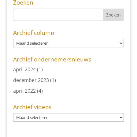
Zoeken
Archief column
Archief ondernemersnieuws
april 2024
(1)
december 2023
(1)
april 2022
(4)
Archief videos