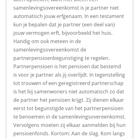
samenlevingsovereenkomst is je partner niet
automatisch jouw erfgenaam. In een testament
kun je bepalen dat je partner (een deel van)
jouw vermogen erft, bijvoorbeeld het huis.
Handig om ook meteen in de
samenlevingsovereenkomst de
partnerpensioenbegunstiging te regelen.
Partnerpensioen is het pensioen dat bestemd
is voor je partner als jij overlijdt. In tegenstelling
tot trouwen of een geregistreerd partnerschap
is het bij samenwoners niet automatisch zo dat
de partner het pensioen krijgt. Zij dienen elkaar
eerst tot begunstigde van het partnerpensioen
te benoemen in de samenlevingsovereenkomst.
Vervolgens moeten zij elkaar aanmelden bij hun
pensioenfonds. Kortom: Aan de slag. Kom langs