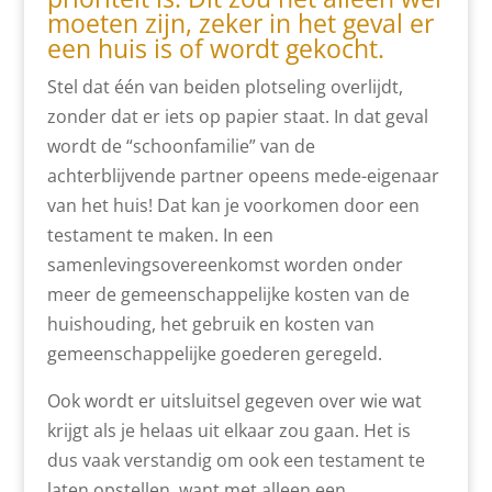
moeten zijn, zeker in het geval er
een huis is of wordt gekocht.
Stel dat één van beiden plotseling overlijdt,
zonder dat er iets op papier staat. In dat geval
wordt de “schoonfamilie” van de
achterblijvende partner opeens mede-eigenaar
van het huis! Dat kan je voorkomen door een
testament te maken. In een
samenlevingsovereenkomst worden onder
meer de gemeenschappelijke kosten van de
huishouding, het gebruik en kosten van
gemeenschappelijke goederen geregeld.
Ook wordt er uitsluitsel gegeven over wie wat
krijgt als je helaas uit elkaar zou gaan. Het is
dus vaak verstandig om ook een testament te
laten opstellen, want met alleen een