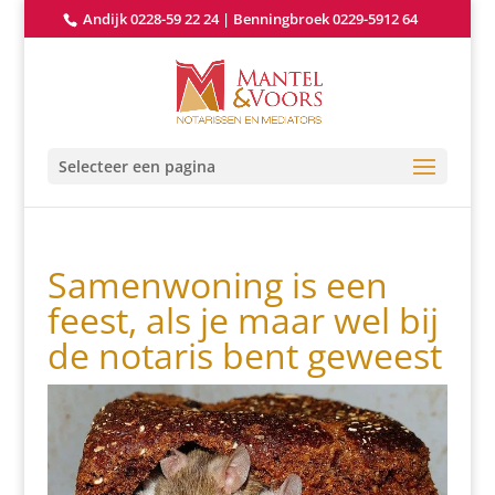
Andijk 0228-59 22 24
|
Benningbroek 0229-5912 64
Selecteer een pagina
Samenwoning is een
feest, als je maar wel bij
de notaris bent geweest