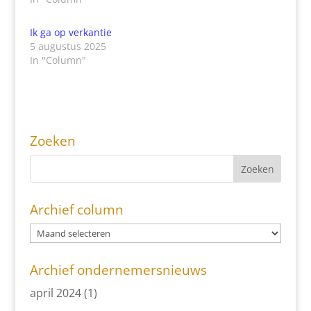
Ik ga op verkantie
5 augustus 2025
In "Column"
Zoeken
Archief column
Archief ondernemersnieuws
april 2024
(1)