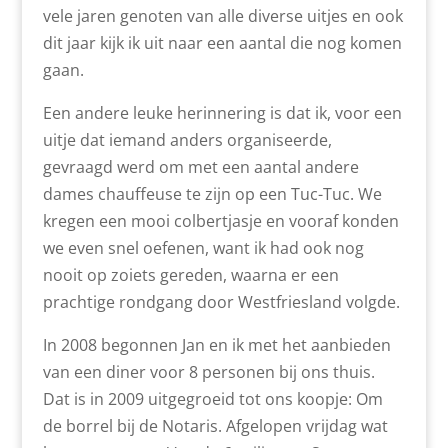
vele jaren genoten van alle diverse uitjes en ook
dit jaar kijk ik uit naar een aantal die nog komen
gaan.
Een andere leuke herinnering is dat ik, voor een
uitje dat iemand anders organiseerde,
gevraagd werd om met een aantal andere
dames chauffeuse te zijn op een Tuc-Tuc. We
kregen een mooi colbertjasje en vooraf konden
we even snel oefenen, want ik had ook nog
nooit op zoiets gereden, waarna er een
prachtige rondgang door Westfriesland volgde.
In 2008 begonnen Jan en ik met het aanbieden
van een diner voor 8 personen bij ons thuis.
Dat is in 2009 uitgegroeid tot ons koopje: Om
de borrel bij de Notaris. Afgelopen vrijdag wat