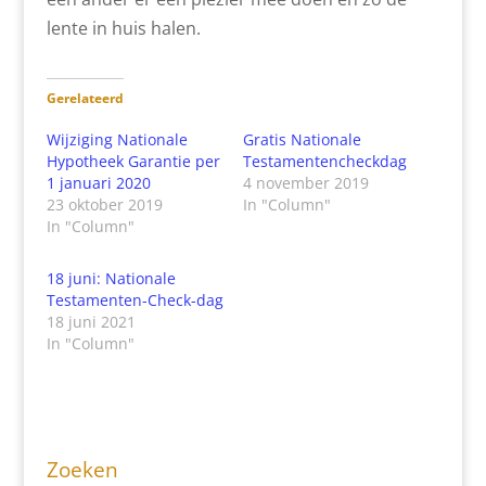
lente in huis halen.
Gerelateerd
Wijziging Nationale
Gratis Nationale
Hypotheek Garantie per
Testamentencheckdag
1 januari 2020
4 november 2019
23 oktober 2019
In "Column"
In "Column"
18 juni: Nationale
Testamenten-Check-dag
18 juni 2021
In "Column"
Zoeken