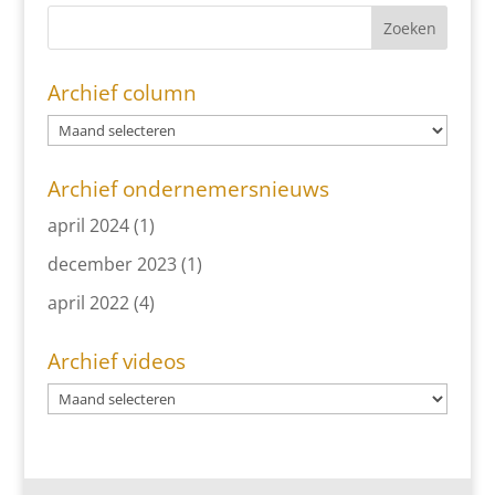
Archief column
Archief ondernemersnieuws
april 2024
(1)
december 2023
(1)
april 2022
(4)
Archief videos