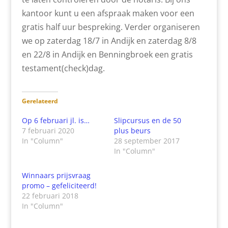
kantoor kunt u een afspraak maken voor een
gratis half uur bespreking. Verder organiseren
we op zaterdag 18/7 in Andijk en zaterdag 8/8
en 22/8 in Andijk en Benningbroek een gratis
testament(check)dag.
Gerelateerd
Op 6 februari jl. is…
Slipcursus en de 50
7 februari 2020
plus beurs
In "Column"
28 september 2017
In "Column"
Winnaars prijsvraag
promo – gefeliciteerd!
22 februari 2018
In "Column"