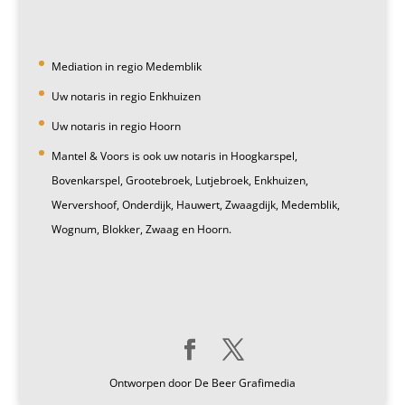
Mediation in regio Medemblik
Uw notaris in regio Enkhuizen
Uw notaris in regio Hoorn
Mantel & Voors is ook uw notaris in Hoogkarspel,
Bovenkarspel, Grootebroek, Lutjebroek, Enkhuizen,
Wervershoof, Onderdijk, Hauwert, Zwaagdijk, Medemblik,
Wognum, Blokker, Zwaag en Hoorn.
Ontworpen door De Beer Grafimedia