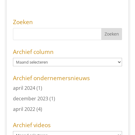
Zoeken
Archief column
Archief ondernemersnieuws
april 2024
(1)
december 2023
(1)
april 2022
(4)
Archief videos