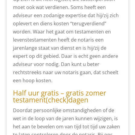
moet ook wat verdienen. Soms heeft een
adviseur een zodanige expertise dat hij/zij zich
oplevert en diens kosten “terugverdiend”
worden. Waar het gaat om testamenten en
levenstestamenten heeft de notaris een
jarenlange staat van dienst en is hij/zij de
expert op dit gebied. Daar is echt geen andere
adviseur voor nodig. Dan kunt u beter
rechtstreeks naar uw notaris gaan, dat scheelt
een hoop kosten.
Half uur gratis – gratis zomer
testament(check)dagen
Doordat persoonlijke omstandigheden of de
wet in de loop van de jaren kunnen wijzigen, is
het aan te bevelen om van tijd tot tijd uw zaken
te laten controleren door de notaris. Bij ons