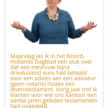
Maandag las ik in het Noord-
Hollands Dagblad een stuk over
dat een mevrouw bijna
drieduizend euro had betaald
voor een advies van een adviseur
(geen notaris) inzake een
levenstestament. Vorig jaar trof ik
klanten voor wie ons kantoor een
aantal jaren geleden testamenten
had opgesteld.