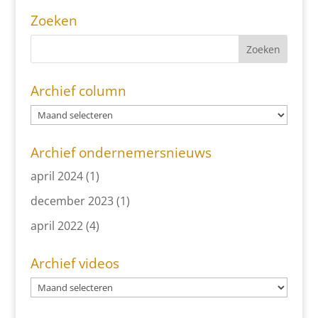
Zoeken
Archief column
Archief ondernemersnieuws
april 2024
(1)
december 2023
(1)
april 2022
(4)
Archief videos