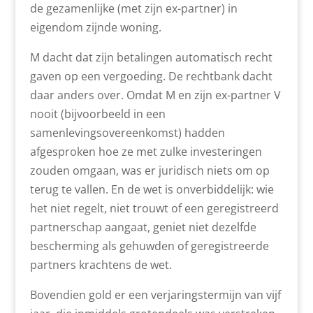
de gezamenlijke (met zijn ex-partner) in
eigendom zijnde woning.
M dacht dat zijn betalingen automatisch recht
gaven op een vergoeding. De rechtbank dacht
daar anders over. Omdat M en zijn ex-partner V
nooit (bijvoorbeeld in een
samenlevingsovereenkomst) hadden
afgesproken hoe ze met zulke investeringen
zouden omgaan, was er juridisch niets om op
terug te vallen. En de wet is onverbiddelijk: wie
het niet regelt, niet trouwt of een geregistreerd
partnerschap aangaat, geniet niet dezelfde
bescherming als gehuwden of geregistreerde
partners krachtens de wet.
Bovendien gold er een verjaringstermijn van vijf