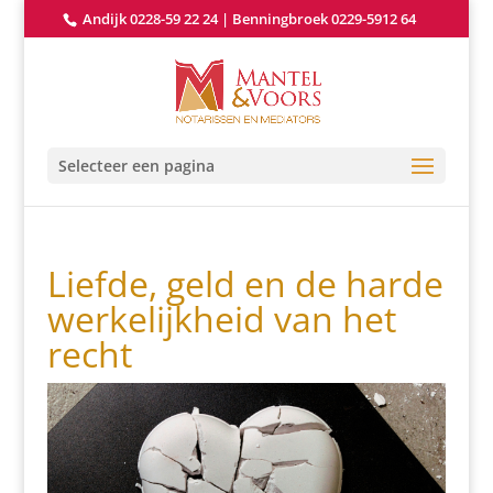
Andijk 0228-59 22 24
|
Benningbroek 0229-5912 64
Selecteer een pagina
Liefde, geld en de harde
werkelijkheid van het
recht