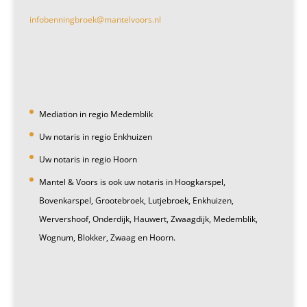
infobenningbroek@mantelvoors.nl
Mediation in regio Medemblik
Uw notaris in regio Enkhuizen
Uw notaris in regio Hoorn
Mantel & Voors is ook uw notaris in Hoogkarspel,
Bovenkarspel, Grootebroek, Lutjebroek, Enkhuizen,
Wervershoof, Onderdijk, Hauwert, Zwaagdijk, Medemblik,
Wognum, Blokker, Zwaag en Hoorn.