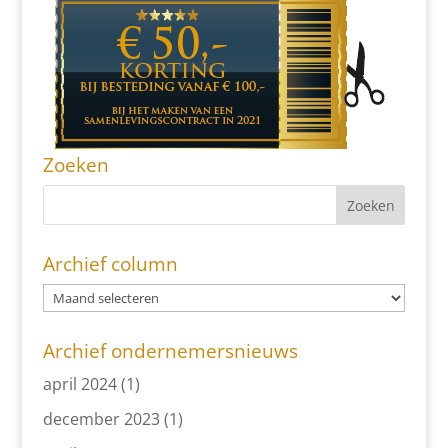
Zoeken
Archief column
Archief ondernemersnieuws
april 2024
(1)
december 2023
(1)