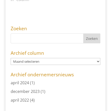
Zoeken
Archief column
Archief ondernemersnieuws
april 2024
(1)
december 2023
(1)
april 2022
(4)