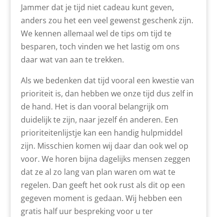
Jammer dat je tijd niet cadeau kunt geven,
anders zou het een veel gewenst geschenk zijn.
We kennen allemaal wel de tips om tijd te
besparen, toch vinden we het lastig om ons
daar wat van aan te trekken.
Als we bedenken dat tijd vooral een kwestie van
prioriteit is, dan hebben we onze tijd dus zelf in
de hand. Het is dan vooral belangrijk om
duidelijk te zijn, naar jezelf én anderen. Een
prioriteitenlijstje kan een handig hulpmiddel
zijn. Misschien komen wij daar dan ook wel op
voor. We horen bijna dagelijks mensen zeggen
dat ze al zo lang van plan waren om wat te
regelen. Dan geeft het ook rust als dit op een
gegeven moment is gedaan. Wij hebben een
gratis half uur bespreking voor u ter