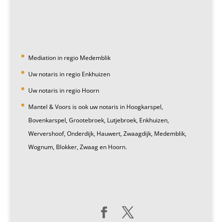
Mediation in regio Medemblik
Uw notaris in regio Enkhuizen
Uw notaris in regio Hoorn
Mantel & Voors is ook uw notaris in Hoogkarspel,
Bovenkarspel, Grootebroek, Lutjebroek, Enkhuizen,
Wervershoof, Onderdijk, Hauwert, Zwaagdijk, Medemblik,
Wognum, Blokker, Zwaag en Hoorn.