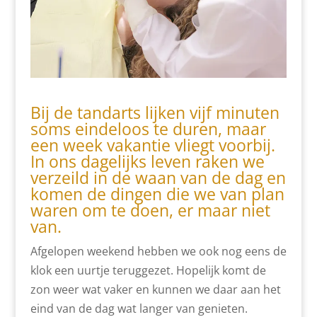
Bij de tandarts lijken vijf minuten
soms eindeloos te duren, maar
een week vakantie vliegt voorbij.
In ons dagelijks leven raken we
verzeild in de waan van de dag en
komen de dingen die we van plan
waren om te doen, er maar niet
van.
Afgelopen weekend hebben we ook nog eens de
klok een uurtje teruggezet. Hopelijk komt de
zon weer wat vaker en kunnen we daar aan het
eind van de dag wat langer van genieten.