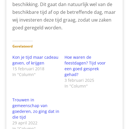
beschikking. Dit gaat dan natuurlijk wel van de
beschikbare tijd af op de betreffende dag, maar
wij investeren deze tijd graag, zodat uw zaken
goed geregeld worden.
Gerelateerd
Kon je tijd maar cadeau
Hoe waren de
geven, of krijgen
feestdagen? Tijd voor
15 februari 2018
een goed gesprek
In "Column"
gehad?
3 februari 2025
In "Column"
Trouwen in
gemeenschap van
goederen, zo ging dat in
die tijd
29 april 2022
In "Column"