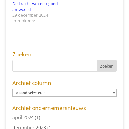
De kracht van een goed
antwoord
29 december 2024
In "Column"
Zoeken
Archief column
Archief ondernemersnieuws
april 2024
(1)
december 2023
(1)