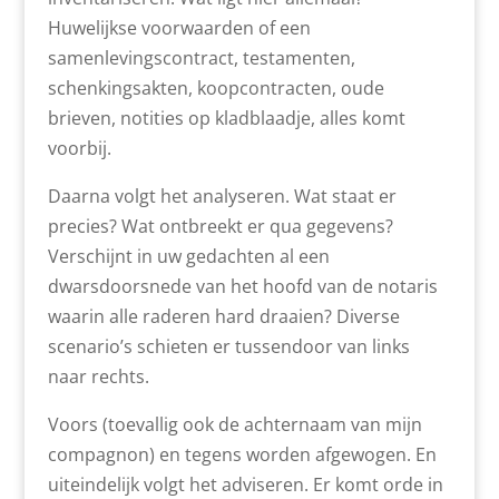
Huwelijkse voorwaarden of een
samenlevingscontract, testamenten,
schenkingsakten, koopcontracten, oude
brieven, notities op kladblaadje, alles komt
voorbij.
Daarna volgt het analyseren. Wat staat er
precies? Wat ontbreekt er qua gegevens?
Verschijnt in uw gedachten al een
dwarsdoorsnede van het hoofd van de notaris
waarin alle raderen hard draaien? Diverse
scenario’s schieten er tussendoor van links
naar rechts.
Voors (toevallig ook de achternaam van mijn
compagnon) en tegens worden afgewogen. En
uiteindelijk volgt het adviseren. Er komt orde in