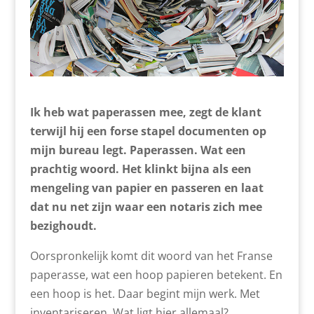
Ik heb wat paperassen mee, zegt de klant
terwijl hij een forse stapel documenten op
mijn bureau legt. Paperassen. Wat een
prachtig woord. Het klinkt bijna als een
mengeling van papier en passeren en laat
dat nu net zijn waar een notaris zich mee
bezighoudt.
Oorspronkelijk komt dit woord van het Franse
paperasse, wat een hoop papieren betekent. En
een hoop is het. Daar begint mijn werk. Met
inventariseren. Wat ligt hier allemaal?