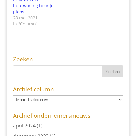
huurwoning hoor je
plons
28 mei 2021
In "Column"
Zoeken
Archief column
Archief ondernemersnieuws
april 2024
(1)