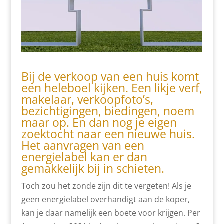
Bij de
verkoop
van een huis komt
een heleboel kijken. Een likje verf,
makelaar, verkoopfoto’s,
bezichtigingen, biedingen, noem
maar op. En dan nog je eigen
zoektocht naar een nieuwe huis.
Het aanvragen van een
energielabel kan er dan
gemakkelijk bij in schieten.
Toch zou het zonde zijn dit te vergeten! Als je
geen energielabel overhandigt aan de koper,
kan je daar namelijk een boete voor krijgen. Per