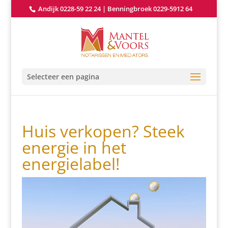
Andijk 0228-59 22 24
|
Benningbroek 0229-5912 64
Selecteer een pagina
Huis verkopen? Steek
energie in het
energielabel!