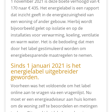
1 november 2021 is deze boete verhoogd van €
170 naar € 435. Het energielabel is een rapport
dat inzicht geeft in de energiezuinigheid van
een woning of ander gebouw. Hierbij wordt
bijvoorbeeld gelet op isolatie en op de
installaties voor verwarming, koeling, ventilatie
en warm water. Het is de bedoeling dat men
door het label gestimuleerd worden om
energiebesparende maatregelen te nemen.
Sinds 1 januari 2021 is het
energielabel uitgebreider
geworden.
Voorheen was het voldoende om het label
online aan te vragen via een vragenlijst. Nu
moet er een energieadviseur aan huis komen
om de woning zelf te beoordelen en metingen