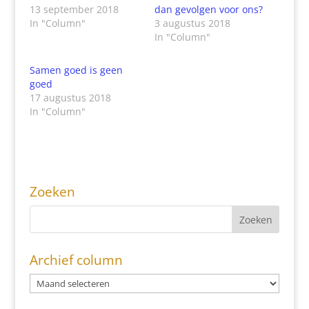
13 september 2018
dan gevolgen voor ons?
In "Column"
3 augustus 2018
In "Column"
Samen goed is geen
goed
17 augustus 2018
In "Column"
Zoeken
Archief column