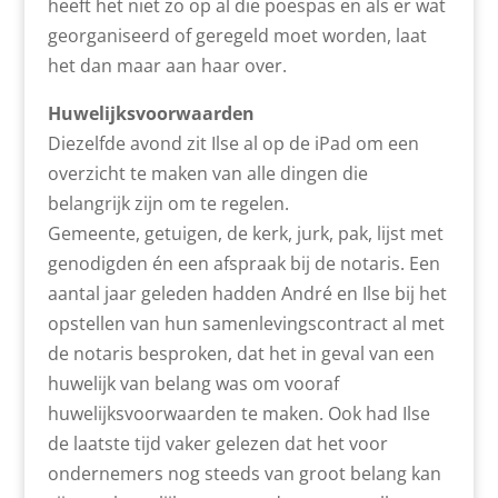
heeft het niet zo op al die poespas en als er wat
georganiseerd of geregeld moet worden, laat
het dan maar aan haar over.
Huwelijksvoorwaarden
Diezelfde avond zit Ilse al op de iPad om een
overzicht te maken van alle dingen die
belangrijk zijn om te regelen.
Gemeente, getuigen, de kerk, jurk, pak, lijst met
genodigden én een afspraak bij de notaris. Een
aantal jaar geleden hadden André en Ilse bij het
opstellen van hun samenlevingscontract al met
de notaris besproken, dat het in geval van een
huwelijk van belang was om vooraf
huwelijksvoorwaarden te maken. Ook had Ilse
de laatste tijd vaker gelezen dat het voor
ondernemers nog steeds van groot belang kan