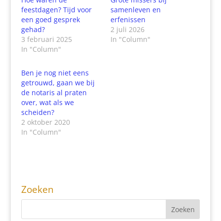
feestdagen? Tijd voor
samenleven en
een goed gesprek
erfenissen
gehad?
2 juli 2026
3 februari 2025
In "Column"
In "Column"
Ben je nog niet eens
getrouwd, gaan we bij
de notaris al praten
over, wat als we
scheiden?
2 oktober 2020
In "Column"
Zoeken