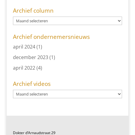
Archief column
Archief ondernemersnieuws
april 2024
(1)
december 2023
(1)
april 2022
(4)
Archief videos
Dokter d’Arnaudstraat 29