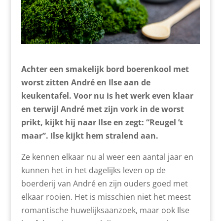
Achter een smakelijk bord boerenkool met
worst zitten André en Ilse aan de
keukentafel. Voor nu is het werk even klaar
en terwijl André met zijn vork in de worst
prikt, kijkt hij naar Ilse en zegt: “Reugel ’t
maar”. Ilse kijkt hem stralend aan.
Ze kennen elkaar nu al weer een aantal jaar en
kunnen het in het dagelijks leven op de
boerderij van André en zijn ouders goed met
elkaar rooien. Het is misschien niet het meest
romantische huwelijksaanzoek, maar ook Ilse