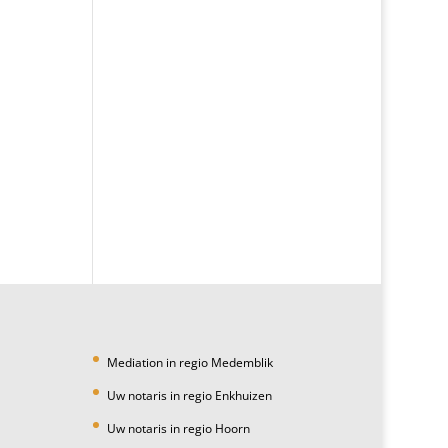
Mediation in regio Medemblik
Uw notaris in regio Enkhuizen
Uw notaris in regio Hoorn