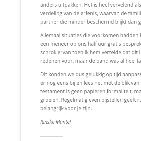
anders uitpakken. Het is heel vervelend als 
verdeling van de erfenis, waarvan de famil
partner die minder beschermd blijkt dan 
Allemaal situaties die voorkomen hadden
een meneer op ons half uur gratis besprekin
schrok ervan toen ik hem vertelde dat dit 
redenen voor, maar de band was al heel la
Dit konden we dus gelukkig op tijd aanpass
er nog eens bij en lees het met de blik van
testament is geen papieren formaliteit, 
groeien. Regelmatig even bijstellen geeft 
belangrijk voor je zijn.
Rinske Mantel